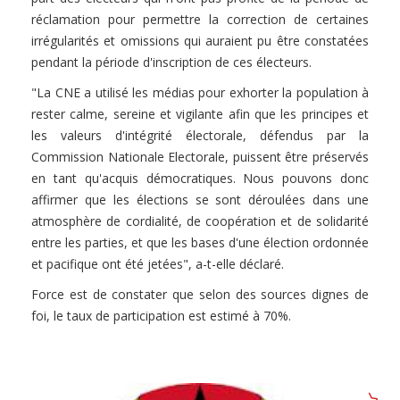
réclamation pour permettre la correction de certaines
irrégularités et omissions qui auraient pu être constatées
pendant la période d'inscription de ces électeurs.
"La CNE a utilisé les médias pour exhorter la population à
rester calme, sereine et vigilante afin que les principes et
les valeurs d'intégrité électorale, défendus par la
Commission Nationale Electorale, puissent être préservés
en tant qu'acquis démocratiques. Nous pouvons donc
affirmer que les élections se sont déroulées dans une
atmosphère de cordialité, de coopération et de solidarité
entre les parties, et que les bases d'une élection ordonnée
et pacifique ont été jetées", a-t-elle déclaré.
Force est de constater que selon des sources dignes de
foi, le taux de participation est estimé à 70%.