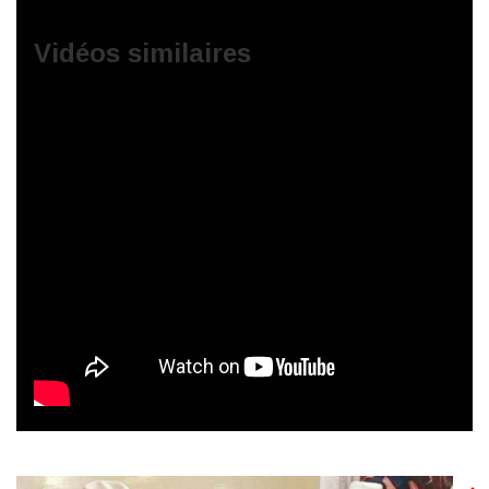
Vidéos similaires