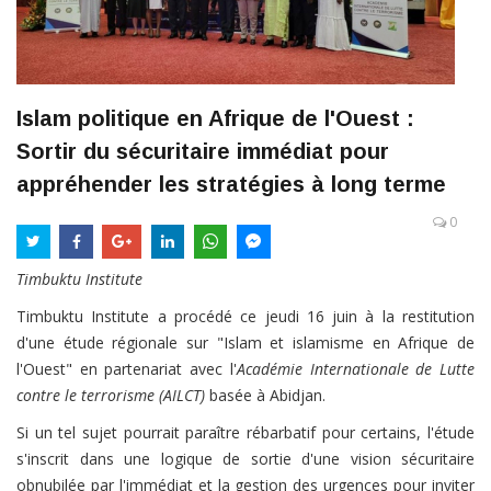
Islam politique en Afrique de l'Ouest :
Sortir du sécuritaire immédiat pour
appréhender les stratégies à long terme
0
Timbuktu Institute
Timbuktu Institute a procédé ce jeudi 16 juin à la restitution
d'une étude régionale sur "Islam et islamisme en Afrique de
l'Ouest" en partenariat avec l'
Académie Internationale de Lutte
contre le terrorisme (AILCT)
basée à Abidjan.
Si un tel sujet pourrait paraître rébarbatif pour certains, l'étude
s'inscrit dans une logique de sortie d'une vision sécuritaire
obnubilée par l'immédiat et la gestion des urgences pour inviter