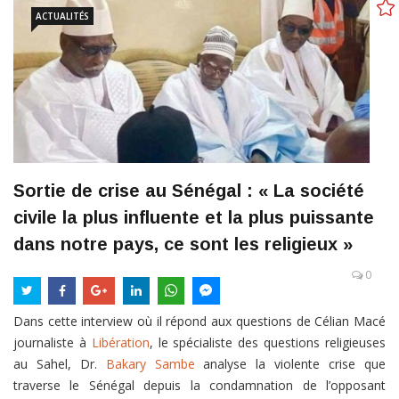
ACTUALITÉS
Sortie de crise au Sénégal : « La société
civile la plus influente et la plus puissante
dans notre pays, ce sont les religieux »
0
Dans cette interview où il répond aux questions de Célian Macé
journaliste à
Libération
, le spécialiste des questions religieuses
au Sahel, Dr.
Bakary Sambe
analyse la violente crise que
traverse le Sénégal depuis la condamnation de l’opposant