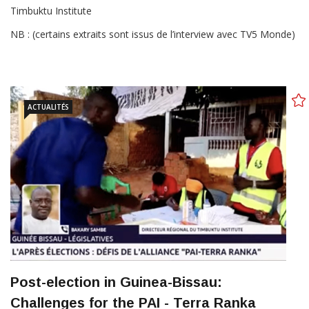
Timbuktu Institute
NB : (certains extraits sont issus de l’interview avec TV5 Monde)
ACTUALITÉS
Post-election in Guinea-Bissau:
Challenges for the PAI - Terra Ranka