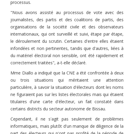
processus.
"Nous avons assisté au processus de vote avec des
journalistes, des partis et des coalitions de partis, des
organisations de la société civile et des observateurs
internationaux, qui ont surveillé et suivi, étape par étape,
le déroulement du scrutin. Certaines d'entre elles étaient
infondées et non pertinentes, tandis que d'autres, liées à
du matériel électoral non sensible, ont été rapidement et
correctement traitées", a-t-elle déclaré.
Mme Diallo a indiqué que la CNE a été confrontée à deux
ou trois situations qui méritaient une attention
particulière, à savoir la situation d'électeurs dont les noms
ne figuraient pas sur les listes électorales mais qui étaient
titulaires d'une carte d'électeur, un fait constaté dans
certains districts du secteur autonome de Bissau.
Cependant, il ne s'agit pas seulement de problèmes
informatiques, mais plutôt d'un manque de diligence de la
part des électeurs qui n'ont pas profité de la période de