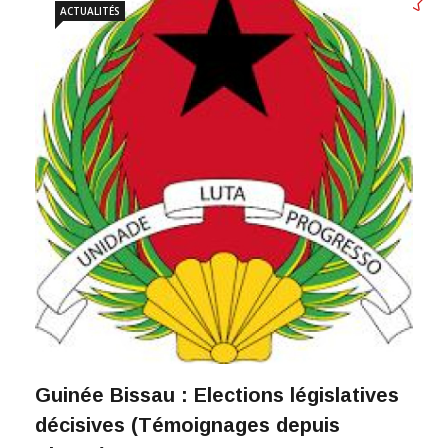
ACTUALITÉS
Guinée Bissau : Elections législatives
décisives (Témoignages depuis