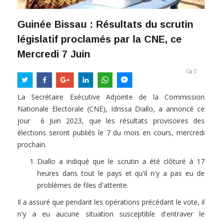
Guinée Bissau : Résultats du scrutin
législatif proclamés par la CNE, ce
Mercredi 7 Juin
0
La Secrétaire Exécutive Adjointe de la Commission
Nationale Electorale (CNE), Idrissa Diallo, a annoncé ce
jour 6 Juin 2023, que les résultats provisoires des
élections seront publiés le 7 du mois en cours, mercredi
prochain.
Diallo a indiqué que le scrutin a été clôturé à 17
heures dans tout le pays et qu'il n'y a pas eu de
problèmes de files d'attente.
Il a assuré que pendant les opérations précédant le vote, il
n'y a eu aucune situation susceptible d'entraver le