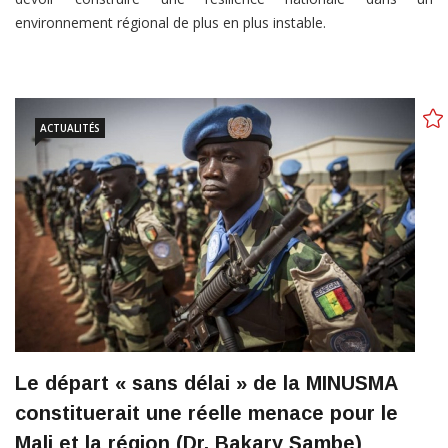
environnement régional de plus en plus instable.
ACTUALITÉS
Le départ « sans délai » de la MINUSMA
constituerait une réelle menace pour le
Mali et la région (Dr. Bakary Sambe)