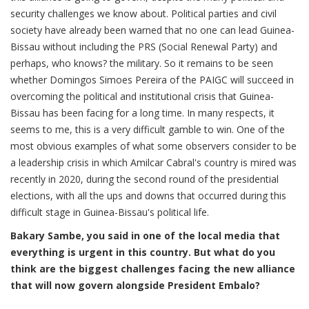
security challenges we know about. Political parties and civil
society have already been warned that no one can lead Guinea-
Bissau without including the PRS (Social Renewal Party) and
perhaps, who knows? the military. So it remains to be seen
whether Domingos Simoes Pereira of the PAIGC will succeed in
overcoming the political and institutional crisis that Guinea-
Bissau has been facing for a long time. In many respects, it
seems to me, this is a very difficult gamble to win. One of the
most obvious examples of what some observers consider to be
a leadership crisis in which Amilcar Cabral's country is mired was
recently in 2020, during the second round of the presidential
elections, with all the ups and downs that occurred during this
difficult stage in Guinea-Bissau's political life.
Bakary Sambe, you said in one of the local media that
everything is urgent in this country. But what do you
think are the biggest challenges facing the new alliance
that will now govern alongside President Embalo?