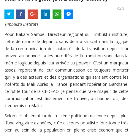
0
Timbuktu Institute
Pour Bakary Sambe, Directeur régional du Timbuktu institute,
cette demande de départ « sans délai » s’inscrit dans la logique
de la communication des autorités de la transition depuis leur
arrivée au pouvoir : « les autorités de la transition sont dans la
même logique depuis leur arrivée au pouvoir. C’est un marqueur
assez important de leur communication de toujours montrer
qu’il y a des acteurs et des organisations qui seraient contre les
intérêts du Mali. Après la France, pendant l’opération Barkhane,
ce fut le tour de la CEDEAO. Je pense que l’axe majeur de cette
communication est finalement de trouver, à chaque fois, des
« ennemis du Mali ».
Selon cet observateur de la scène politique malienne depuis plus
d’une vingtaine d’années, « Ce discours populiste fonctionne très
bien au sein de la population en pleine crise économique et