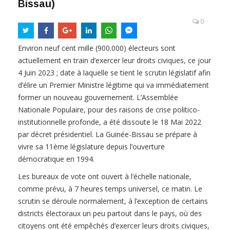
Bissau)
0
Environ neuf cent mille (900.000) électeurs sont
actuellement en train d’exercer leur droits civiques, ce jour
4 Juin 2023 ; date à laquelle se tient le scrutin législatif afin
d’élire un Premier Ministre légitime qui va immédiatement
former un nouveau gouvernement. L’Assemblée
Nationale Populaire, pour des raisons de crise politico-
institutionnelle profonde, a été dissoute le 18 Mai 2022
par décret présidentiel. La Guinée-Bissau se prépare à
vivre sa 11ème législature depuis l’ouverture
démocratique en 1994.
Les bureaux de vote ont ouvert à l’échelle nationale,
comme prévu, à 7 heures temps universel, ce matin. Le
scrutin se déroule normalement, à l’exception de certains
districts électoraux un peu partout dans le pays, où des
citoyens ont été empêchés d’exercer leurs droits civiques,