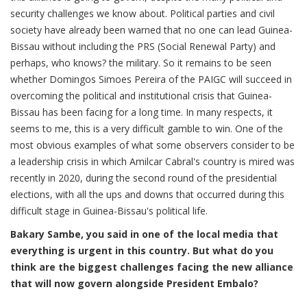
security challenges we know about. Political parties and civil
society have already been warned that no one can lead Guinea-
Bissau without including the PRS (Social Renewal Party) and
perhaps, who knows? the military. So it remains to be seen
whether Domingos Simoes Pereira of the PAIGC will succeed in
overcoming the political and institutional crisis that Guinea-
Bissau has been facing for a long time. In many respects, it
seems to me, this is a very difficult gamble to win. One of the
most obvious examples of what some observers consider to be
a leadership crisis in which Amilcar Cabral's country is mired was
recently in 2020, during the second round of the presidential
elections, with all the ups and downs that occurred during this
difficult stage in Guinea-Bissau's political life.
Bakary Sambe, you said in one of the local media that
everything is urgent in this country. But what do you
think are the biggest challenges facing the new alliance
that will now govern alongside President Embalo?