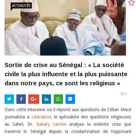
ACTUALITÉS
Sortie de crise au Sénégal : « La société
civile la plus influente et la plus puissante
dans notre pays, ce sont les religieux »
0
Dans cette interview où il répond aux questions de Célian Macé
journaliste à
Libération
, le spécialiste des questions religieuses
au Sahel, Dr.
Bakary Sambe
analyse la violente crise que
traverse le Sénégal depuis la condamnation de l’opposant