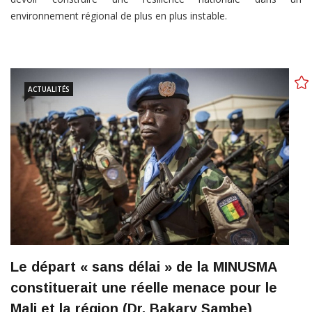
environnement régional de plus en plus instable.
ACTUALITÉS
Le départ « sans délai » de la MINUSMA
constituerait une réelle menace pour le
Mali et la région (Dr. Bakary Sambe)