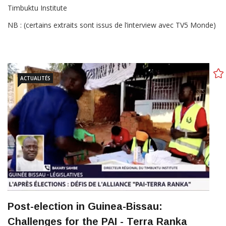
Timbuktu Institute
NB : (certains extraits sont issus de l’interview avec TV5 Monde)
ACTUALITÉS
Post-election in Guinea-Bissau:
Challenges for the PAI - Terra Ranka