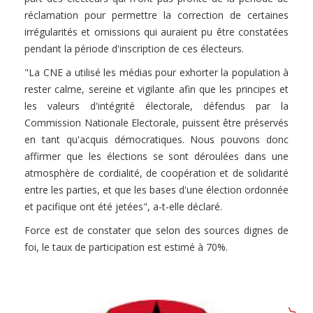
réclamation pour permettre la correction de certaines
irrégularités et omissions qui auraient pu être constatées
pendant la période d'inscription de ces électeurs.
"La CNE a utilisé les médias pour exhorter la population à
rester calme, sereine et vigilante afin que les principes et
les valeurs d'intégrité électorale, défendus par la
Commission Nationale Electorale, puissent être préservés
en tant qu'acquis démocratiques. Nous pouvons donc
affirmer que les élections se sont déroulées dans une
atmosphère de cordialité, de coopération et de solidarité
entre les parties, et que les bases d'une élection ordonnée
et pacifique ont été jetées", a-t-elle déclaré.
Force est de constater que selon des sources dignes de
foi, le taux de participation est estimé à 70%.