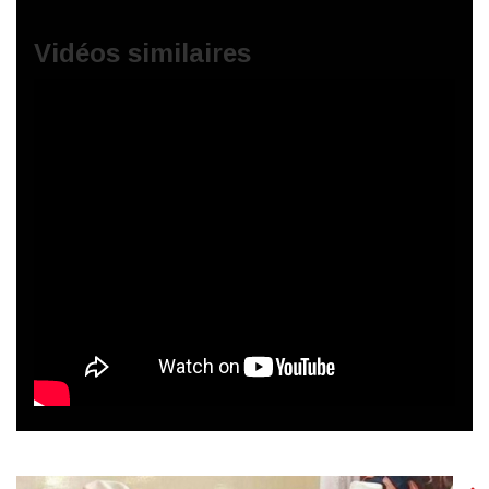
Vidéos similaires