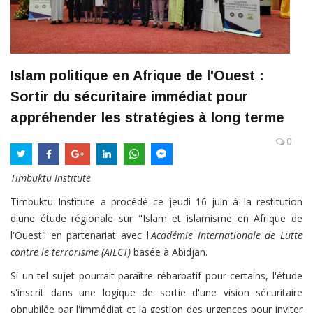
Islam politique en Afrique de l'Ouest :
Sortir du sécuritaire immédiat pour
appréhender les stratégies à long terme
0
Timbuktu Institute
Timbuktu Institute a procédé ce jeudi 16 juin à la restitution
d'une étude régionale sur "Islam et islamisme en Afrique de
l'Ouest" en partenariat avec l'
Académie Internationale de Lutte
contre le terrorisme (AILCT)
basée à Abidjan.
Si un tel sujet pourrait paraître rébarbatif pour certains, l'étude
s'inscrit dans une logique de sortie d'une vision sécuritaire
obnubilée par l'immédiat et la gestion des urgences pour inviter