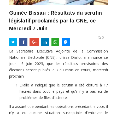
Guinée Bissau : Résultats du scrutin
législatif proclamés par la CNE, ce
Mercredi 7 Juin
0
La Secrétaire Exécutive Adjointe de la Commission
Nationale Electorale (CNE), Idrissa Diallo, a annoncé ce
jour 6 Juin 2023, que les résultats provisoires des
élections seront publiés le 7 du mois en cours, mercredi
prochain.
Diallo a indiqué que le scrutin a été clôturé à 17
heures dans tout le pays et qu'il n'y a pas eu de
problèmes de files d'attente.
Il a assuré que pendant les opérations précédant le vote, il
n'y a eu aucune situation susceptible d'entraver le