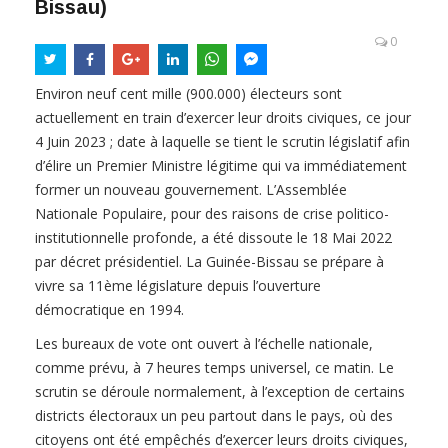
Bissau)
0
Environ neuf cent mille (900.000) électeurs sont
actuellement en train d’exercer leur droits civiques, ce jour
4 Juin 2023 ; date à laquelle se tient le scrutin législatif afin
d’élire un Premier Ministre légitime qui va immédiatement
former un nouveau gouvernement. L’Assemblée
Nationale Populaire, pour des raisons de crise politico-
institutionnelle profonde, a été dissoute le 18 Mai 2022
par décret présidentiel. La Guinée-Bissau se prépare à
vivre sa 11ème législature depuis l’ouverture
démocratique en 1994.
Les bureaux de vote ont ouvert à l’échelle nationale,
comme prévu, à 7 heures temps universel, ce matin. Le
scrutin se déroule normalement, à l’exception de certains
districts électoraux un peu partout dans le pays, où des
citoyens ont été empêchés d’exercer leurs droits civiques,