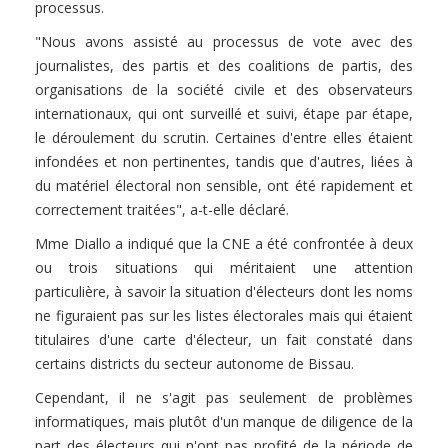
processus.
"Nous avons assisté au processus de vote avec des
journalistes, des partis et des coalitions de partis, des
organisations de la société civile et des observateurs
internationaux, qui ont surveillé et suivi, étape par étape,
le déroulement du scrutin. Certaines d'entre elles étaient
infondées et non pertinentes, tandis que d'autres, liées à
du matériel électoral non sensible, ont été rapidement et
correctement traitées", a-t-elle déclaré.
Mme Diallo a indiqué que la CNE a été confrontée à deux
ou trois situations qui méritaient une attention
particulière, à savoir la situation d'électeurs dont les noms
ne figuraient pas sur les listes électorales mais qui étaient
titulaires d'une carte d'électeur, un fait constaté dans
certains districts du secteur autonome de Bissau.
Cependant, il ne s'agit pas seulement de problèmes
informatiques, mais plutôt d'un manque de diligence de la
part des électeurs qui n'ont pas profité de la période de