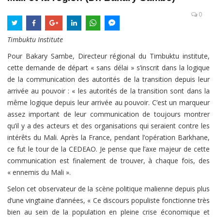
0
Timbuktu Institute
Pour Bakary Sambe, Directeur régional du Timbuktu institute,
cette demande de départ « sans délai » s’inscrit dans la logique
de la communication des autorités de la transition depuis leur
arrivée au pouvoir : « les autorités de la transition sont dans la
même logique depuis leur arrivée au pouvoir. C’est un marqueur
assez important de leur communication de toujours montrer
qu’il y a des acteurs et des organisations qui seraient contre les
intérêts du Mali. Après la France, pendant l’opération Barkhane,
ce fut le tour de la CEDEAO. Je pense que l’axe majeur de cette
communication est finalement de trouver, à chaque fois, des
« ennemis du Mali ».
Selon cet observateur de la scène politique malienne depuis plus
d’une vingtaine d’années, « Ce discours populiste fonctionne très
bien au sein de la population en pleine crise économique et