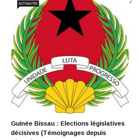
ACTUALITÉS
Guinée Bissau : Elections législatives
décisives (Témoignages depuis