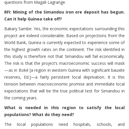
questions from Magali Lagrange.
RFI: Mining of the Simandou iron ore deposit has begun.
Can it help Guinea take off?
Bakary Sambe: Yes, the economic expectations surrounding this
project are indeed considerable. Based on projections from the
World Bank, Guinea is currently expected to experience some of
the highest growth rates on the continent. The risk identified in
this study is therefore not that Simandou will fail economically.
The risk is that the project’s macroeconomic success will mask
—as in Boké [a region in western Guinea with significant bauxite
reserves, Ed.]—a fairly persistent local deprivation. It is this
tension between macroeconomic promise and immediate local
expectations that will be the true political test for Simandou in
the coming years.
What is needed in this region to satisfy the local
populations? What do they need?
The local populations need hospitals, schools, and