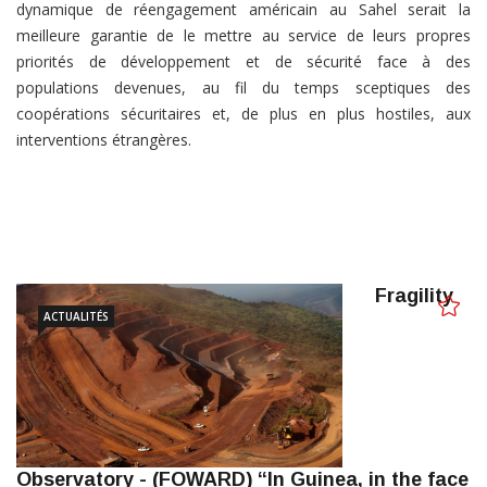
dynamique de réengagement américain au Sahel serait la
meilleure garantie de le mettre au service de leurs propres
priorités de développement et de sécurité face à des
populations devenues, au fil du temps sceptiques des
coopérations sécuritaires et, de plus en plus hostiles, aux
interventions étrangères.
Fragility
ACTUALITÉS
Observatory - (FOWARD) “In Guinea, in the face