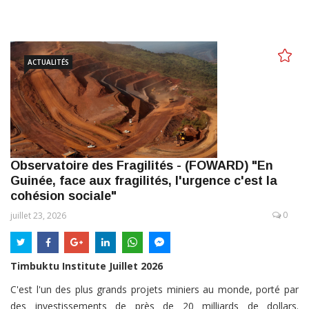
ACTUALITÉS
Observatoire des Fragilités - (FOWARD) "En
Guinée, face aux fragilités, l'urgence c'est la
cohésion sociale"
0
juillet 23, 2026
Timbuktu Institute Juillet 2026
C'est l'un des plus grands projets miniers au monde, porté par
des investissements de près de 20 milliards de dollars.