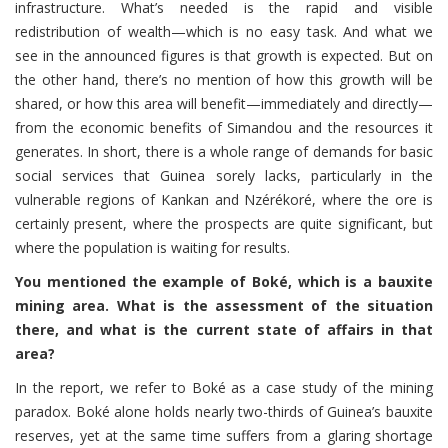
infrastructure. What’s needed is the rapid and visible
redistribution of wealth—which is no easy task. And what we
see in the announced figures is that growth is expected. But on
the other hand, there’s no mention of how this growth will be
shared, or how this area will benefit—immediately and directly—
from the economic benefits of Simandou and the resources it
generates. In short, there is a whole range of demands for basic
social services that Guinea sorely lacks, particularly in the
vulnerable regions of Kankan and Nzérékoré, where the ore is
certainly present, where the prospects are quite significant, but
where the population is waiting for results.
You mentioned the example of Boké, which is a bauxite
mining area. What is the assessment of the situation
there, and what is the current state of affairs in that
area?
In the report, we refer to Boké as a case study of the mining
paradox. Boké alone holds nearly two-thirds of Guinea’s bauxite
reserves, yet at the same time suffers from a glaring shortage