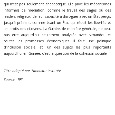
qui n'est pas seulement anecdotique. Elle prive les mécanismes
informels de médiation, comme le travail des sages ou des
leaders religieux, de leur capacité à dialoguer avec un État perçu,
jusqu'à présent, comme étant un État qui réduit les libertés et
les droits des citoyens. La Guinée, de manière générale, ne peut
pas être aujourd'hui seulement analysée avec Simandou et
toutes les promesses économiques. Il faut une politique
d'inclusion sociale, et l'un des sujets les plus importants
aujourd'hui en Guinée, c'est la question de la cohésion sociale.
Titre adapté par Timbuktu Institute
Source : RFI