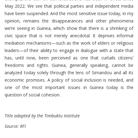
May 2022. We see that political parties and independent media
have been suspended. And the most sensitive issue today, in my
opinion, remains the disappearances and other phenomena
we’re seeing in Guinea, which show that there is a shrinking of
civic space that is not merely anecdotal. It deprives informal
mediation mechanisms—such as the work of elders or religious
leaders—of their ability to engage in dialogue with a state that
has, until now, been perceived as one that curtails citizens’
freedoms and rights. Guinea, generally speaking, cannot be
analyzed today solely through the lens of Simandou and all its
economic promises. A policy of social inclusion is needed, and
one of the most important issues in Guinea today is the
question of social cohesion.
Title adapted by the Timbuktu Institute
Source: RFI