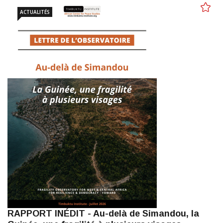
ACTUALITÉS
RAPPORT INÉDIT - Au-delà de Simandou, la