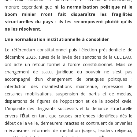
montre cependant que
ni la normalisation politique ni le
boom minier n'ont fait disparaître les fragilités
structurelles du pays : ils les recomposent plutôt qu'ils
ne les résolvent.
Une normalisation institutionnelle à consolider
Le référendum constitutionnel puis l'élection présidentielle de
décembre 2025, suivis de la levée des sanctions de la CEDEAO,
ont acté un retour formel à l'ordre constitutionnel. Mais ce
changement de statut juridique du pouvoir ne s'est pas
accompagné d'un changement de pratiques politiques :
interdiction des manifestations maintenue, répression de
certaines mobilisations, suspension de partis et de médias,
disparitions de figures de l'opposition et de la société civile.
L'impunité des dirigeants successifs et la défiance structurelle
envers l'État en tant que causes profondes identifiées dès le
début de la veille, demeurent intactes et continuent de priver les
mécanismes informels de médiation (sages, leaders religieux,