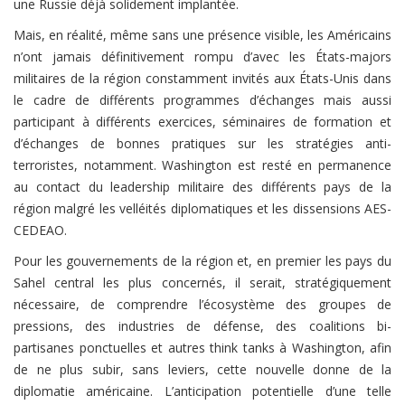
une Russie déjà solidement implantée.
Mais, en réalité, même sans une présence visible, les Américains
n’ont jamais définitivement rompu d’avec les États-majors
militaires de la région constamment invités aux États-Unis dans
le cadre de différents programmes d’échanges mais aussi
participant à différents exercices, séminaires de formation et
d’échanges de bonnes pratiques sur les stratégies anti-
terroristes, notamment. Washington est resté en permanence
au contact du leadership militaire des différents pays de la
région malgré les velléités diplomatiques et les dissensions AES-
CEDEAO.
Pour les gouvernements de la région et, en premier les pays du
Sahel central les plus concernés, il serait, stratégiquement
nécessaire, de comprendre l’écosystème des groupes de
pressions, des industries de défense, des coalitions bi-
partisanes ponctuelles et autres think tanks à Washington, afin
de ne plus subir, sans leviers, cette nouvelle donne de la
diplomatie américaine. L’anticipation potentielle d’une telle