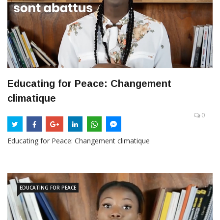
Educating for Peace: Changement
climatique
0
Educating for Peace: Changement climatique
EDUCATING FOR PEACE