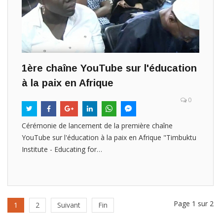
1ère chaîne YouTube sur l'éducation
à la paix en Afrique
0
Cérémonie de lancement de la première chaîne
YouTube sur l'éducation à la paix en Afrique "Timbuktu
Institute - Educating for…
Page 1 sur 2
1
2
Suivant
Fin