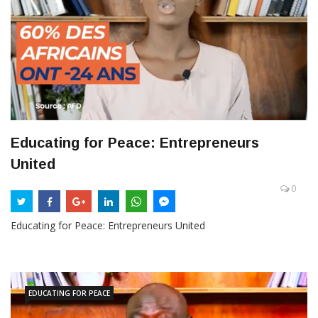
Educating for Peace: Entrepreneurs
United
0
Educating for Peace: Entrepreneurs United
EDUCATING FOR PEACE