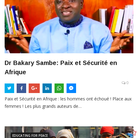
Dr Bakary Sambe: Paix et Sécurité en
Afrique
0
Paix et Sécurité en Afrique : les hommes ont échoué ! Place aux
femmes ! Les plus grands auteurs de…
EDUCATING FOR PEACE