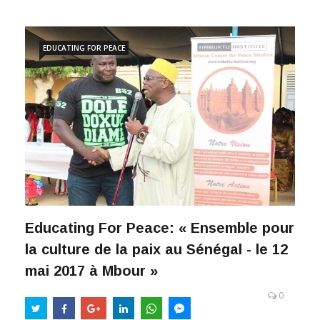
EDUCATING FOR PEACE
Educating For Peace: « Ensemble pour
la culture de la paix au Sénégal - le 12
mai 2017 à Mbour »
0