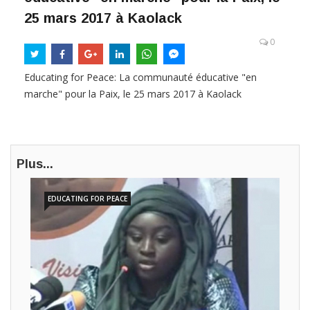
25 mars 2017 à Kaolack
0
Educating for Peace: La communauté éducative "en
marche" pour la Paix, le 25 mars 2017 à Kaolack
Plus...
EDUCATING FOR PEACE