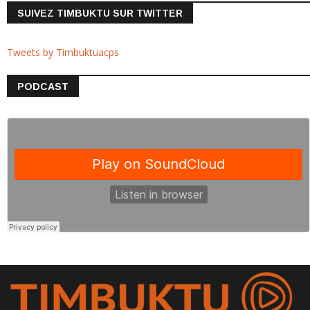
SUIVEZ TIMBUKTU SUR TWITTER
Tweets by Timbuktuacps
PODCAST