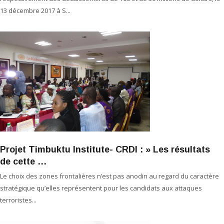
13 décembre 2017 à S...
Projet Timbuktu Institute- CRDI : » Les résultats
de cette …
Le choix des zones frontalières n’est pas anodin au regard du caractère
stratégique qu’elles représentent pour les candidats aux attaques
terroristes...