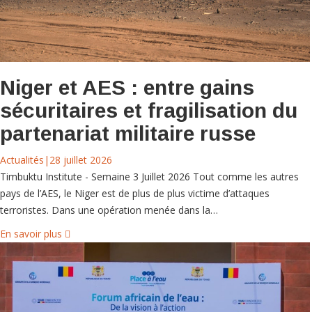
Niger et AES : entre gains
sécuritaires et fragilisation du
partenariat militaire russe
Actualités
|
28 juillet 2026
Timbuktu Institute - Semaine 3 Juillet 2026 Tout comme les autres
pays de l’AES, le Niger est de plus de plus victime d’attaques
terroristes. Dans une opération menée dans la…
En savoir plus