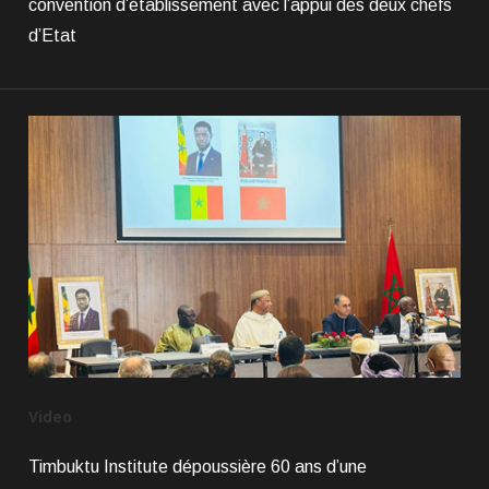
convention d’établissement avec l’appui des deux chefs
d’Etat
Video
Timbuktu Institute dépoussière 60 ans d’une