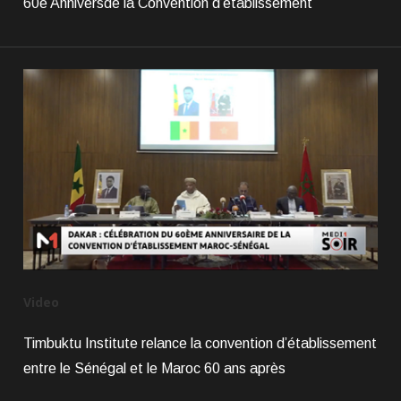
60e Anniversde la Convention d’établissement
Video
Timbuktu Institute relance la convention d’établissement
entre le Sénégal et le Maroc 60 ans après