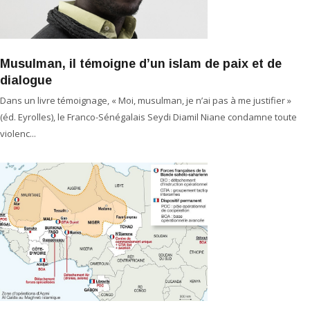
Musulman, il témoigne d’un islam de paix et de
dialogue
Dans un livre témoignage, « Moi, musulman, je n’ai pas à me justifier »
(éd. Eyrolles), le Franco-Sénégalais Seydi Diamil Niane condamne toute
violenc...