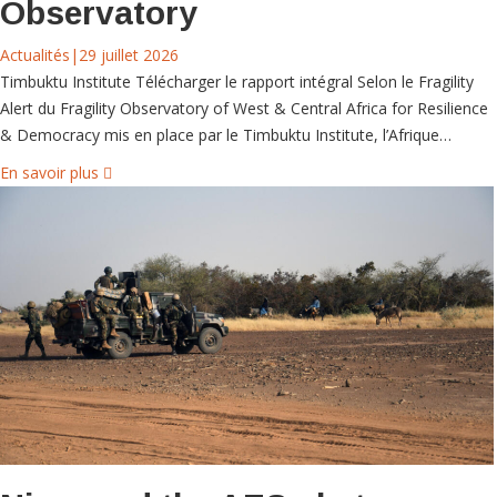
Observatory
Actualités
|
29 juillet 2026
Timbuktu Institute Télécharger le rapport intégral Selon le Fragility
Alert du Fragility Observatory of West & Central Africa for Resilience
& Democracy mis en place par le Timbuktu Institute, l’Afrique…
En savoir plus