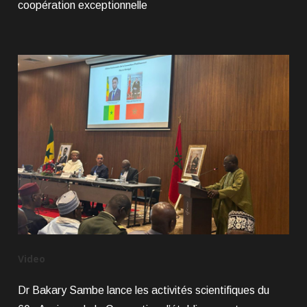
coopération exceptionnelle
Video
Dr Bakary Sambe lance les activités scientifiques du