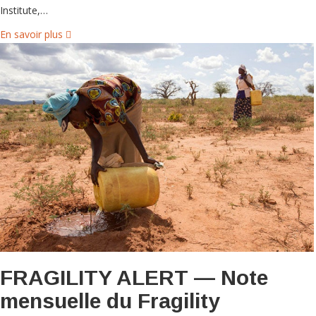
Institute,…
En savoir plus
FRAGILITY ALERT — Note
mensuelle du Fragility