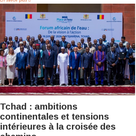
Tchad : ambitions
continentales et tensions
intérieures à la croisée des