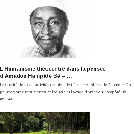
L’Humanisme théocentré dans la pensée
d’Amadou Hampâté Bâ – …
La finalité de toute activité humaine doit être le bonheur de l’Homme. On
pourrait ainsi résumer toute l’œuvre et l’action d’Amadou Hampâté Bà
(m.1991...