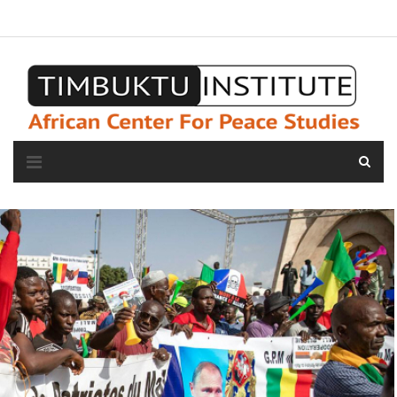
A propos de l'institut
L'observatoire
Espace presse