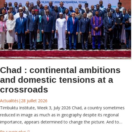
Chad : continental ambitions
and domestic tensions at a
crossroads
Actualités
|
28 juillet 2026
Timbuktu Institute, Week 3, July 2026 Chad, a country sometimes
reduced in image as much as in geography despite its regional
importance, appears determined to change the picture. And to…
En savoir plus