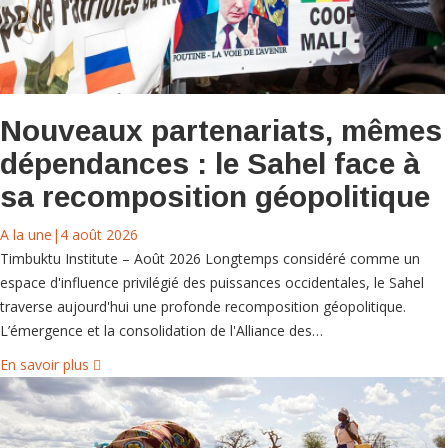
Nouveaux partenariats, mêmes
dépendances : le Sahel face à
sa recomposition géopolitique
A la une
|
4 août 2026
Timbuktu Institute – Août 2026 Longtemps considéré comme un
espace d'influence privilégié des puissances occidentales, le Sahel
traverse aujourd'hui une profonde recomposition géopolitique.
L’émergence et la consolidation de l'Alliance des…
En savoir plus