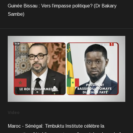
Guinée Bissau : Vers l’impasse politique? (Dr Bakary
Sambe)
Video
Maroc - Sénégal: Timbuktu Institute célèbre la