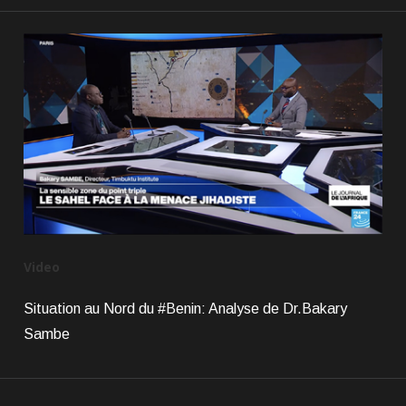
Video
Situation au Nord du #Benin: Analyse de Dr.Bakary
Sambe