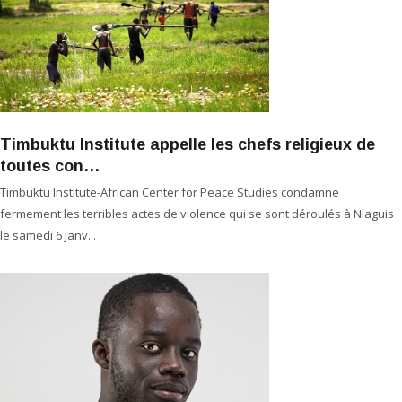
Timbuktu Institute appelle les chefs religieux de
toutes con…
Timbuktu Institute-African Center for Peace Studies condamne
fermement les terribles actes de violence qui se sont déroulés à Niaguis
le samedi 6 janv...