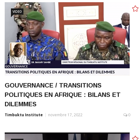
VIDEO
GOUVERNANCE / TRANSITIONS
POLITIQUES EN AFRIQUE : BILANS ET
DILEMMES
Timbuktu Institute
novembre 17, 2022
0