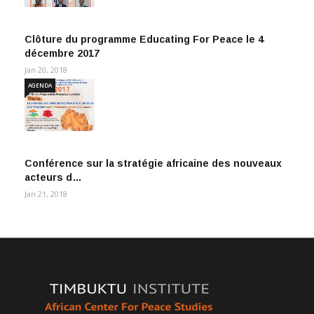
Clôture du programme Educating For Peace le 4
décembre 2017
Jan 20, 2018
AGENDA
Conférence sur la stratégie africaine des nouveaux
acteurs d…
Jan 21, 2018