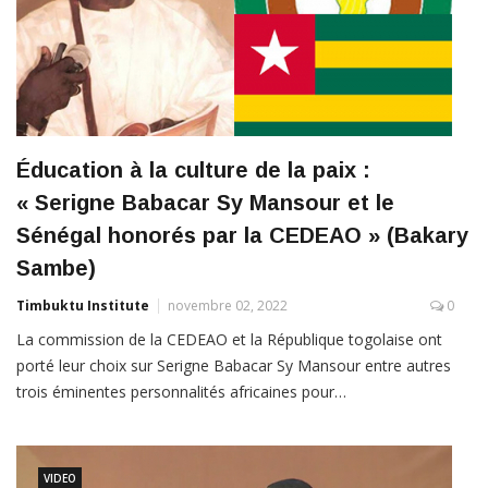
Éducation à la culture de la paix :
« Serigne Babacar Sy Mansour et le
Sénégal honorés par la CEDEAO » (Bakary
Sambe)
Timbuktu Institute
novembre 02, 2022
0
La commission de la CEDEAO et la République togolaise ont
porté leur choix sur Serigne Babacar Sy Mansour entre autres
trois éminentes personnalités africaines pour…
VIDEO