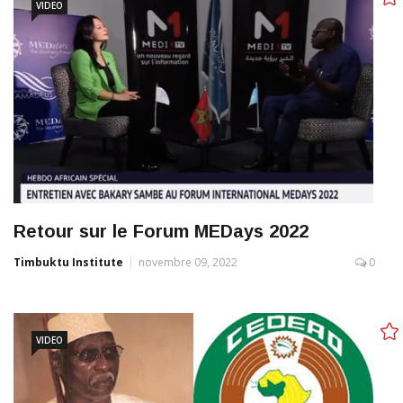
VIDEO
Retour sur le Forum MEDays 2022
Timbuktu Institute
novembre 09, 2022
0
VIDEO