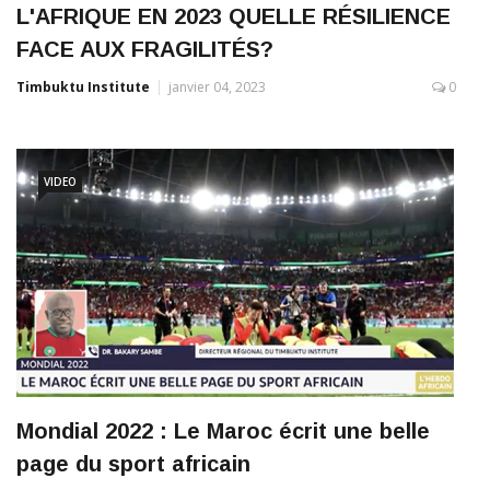
L'AFRIQUE EN 2023 QUELLE RÉSILIENCE
FACE AUX FRAGILITÉS?
Timbuktu Institute
janvier 04, 2023
0
VIDEO
Mondial 2022 : Le Maroc écrit une belle
page du sport africain