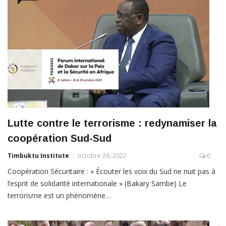
Lutte contre le terrorisme : redynamiser la
coopération Sud-Sud
Timbuktu Institute
octobre 26, 2022
0
Coopération Sécuritaire : « Écouter les voix du Sud ne nuit pas à
l’esprit de solidarité internationale » (Bakary Sambe) Le
terrorisme est un phénomène…