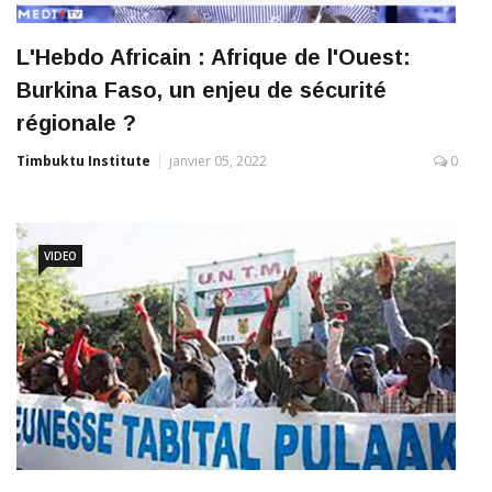
L'Hebdo Africain : Afrique de l'Ouest:
Burkina Faso, un enjeu de sécurité
régionale ?
Timbuktu Institute
janvier 05, 2022
0
VIDEO