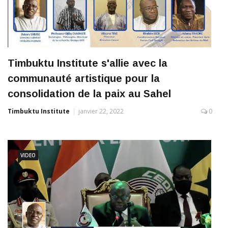
Timbuktu Institute s'allie avec la
communauté artistique pour la
consolidation de la paix au Sahel
Timbuktu Institute
janvier 22, 2022
0
VIDEO