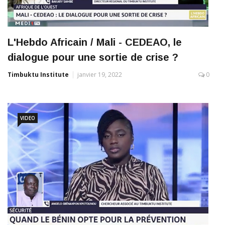
L'Hebdo Africain / Mali - CEDEAO, le
dialogue pour une sortie de crise ?
Timbuktu Institute
janvier 19, 2022
0
VIDEO