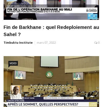
Fin de Barkhane : quel Redeploiement au
Sahel ?
Timbuktu Institute
mars 07, 2022
0
VIDEO