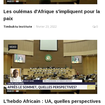
Les oulémas d'Afrique s'impliquent pour la
paix
Timbuktu Institute
février 23, 2022
0
VIDEO
L'hebdo Africain : UA, quelles perspectives