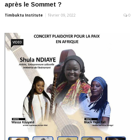
après le Sommet ?
Timbuktu Institute
février 09, 2022
0
VIDEO