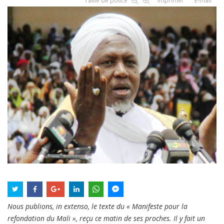
Taille de police
Imprimer
E-mail
Nous publions, in extenso, le texte du « Manifeste pour la
refondation du Mali », reçu ce matin de ses proches. Il y fait un