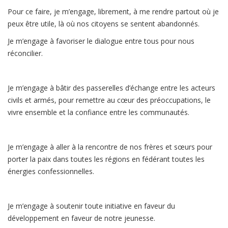
Pour ce faire, je m’engage, librement, à me rendre partout où je
peux être utile, là où nos citoyens se sentent abandonnés.
Je m’engage à favoriser le dialogue entre tous pour nous
réconcilier.
Je m’engage à bâtir des passerelles d’échange entre les acteurs
civils et armés, pour remettre au cœur des préoccupations, le
vivre ensemble et la confiance entre les communautés.
Je m’engage à aller à la rencontre de nos frères et sœurs pour
porter la paix dans toutes les régions en fédérant toutes les
énergies confessionnelles.
Je m’engage à soutenir toute initiative en faveur du
développement en faveur de notre jeunesse.