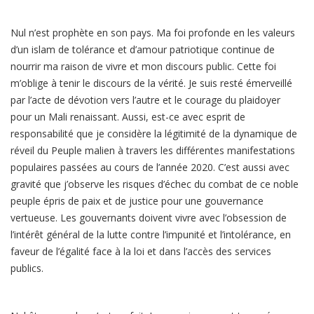
Nul n’est prophète en son pays. Ma foi profonde en les valeurs
d’un islam de tolérance et d’amour patriotique continue de
nourrir ma raison de vivre et mon discours public. Cette foi
m’oblige à tenir le discours de la vérité. Je suis resté émerveillé
par l’acte de dévotion vers l’autre et le courage du plaidoyer
pour un Mali renaissant. Aussi, est-ce avec esprit de
responsabilité que je considère la légitimité de la dynamique de
réveil du Peuple malien à travers les différentes manifestations
populaires passées au cours de l’année 2020. C’est aussi avec
gravité que j’observe les risques d’échec du combat de ce noble
peuple épris de paix et de justice pour une gouvernance
vertueuse. Les gouvernants doivent vivre avec l’obsession de
l’intérêt général de la lutte contre l’impunité et l’intolérance, en
faveur de l’égalité face à la loi et dans l’accès des services
publics.