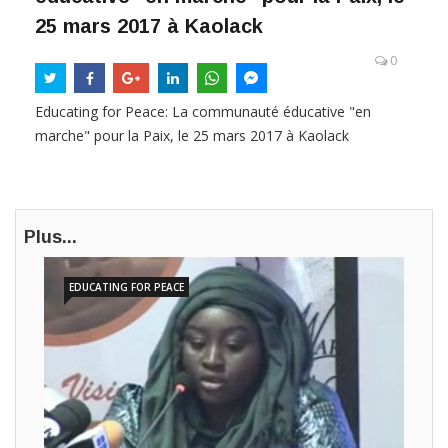
25 mars 2017 à Kaolack
0
Educating for Peace: La communauté éducative "en
marche" pour la Paix, le 25 mars 2017 à Kaolack
Plus...
EDUCATING FOR PEACE