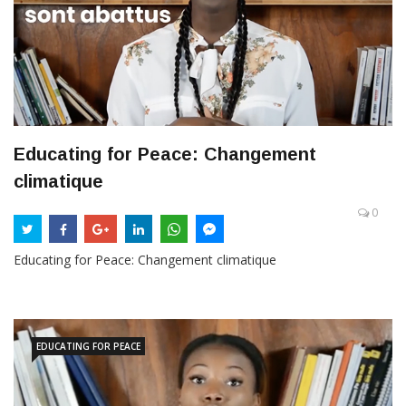
Educating for Peace: Changement
climatique
0
Educating for Peace: Changement climatique
EDUCATING FOR PEACE