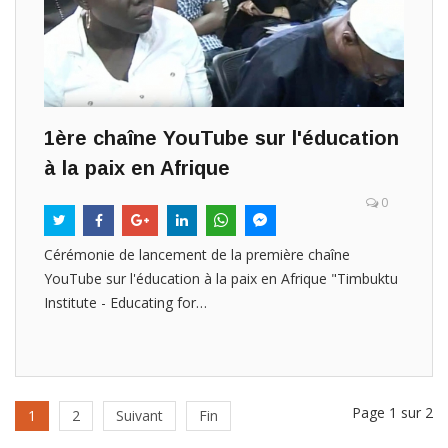
1ère chaîne YouTube sur l'éducation
à la paix en Afrique
0
Cérémonie de lancement de la première chaîne
YouTube sur l'éducation à la paix en Afrique "Timbuktu
Institute - Educating for…
Page 1 sur 2
1
2
Suivant
Fin