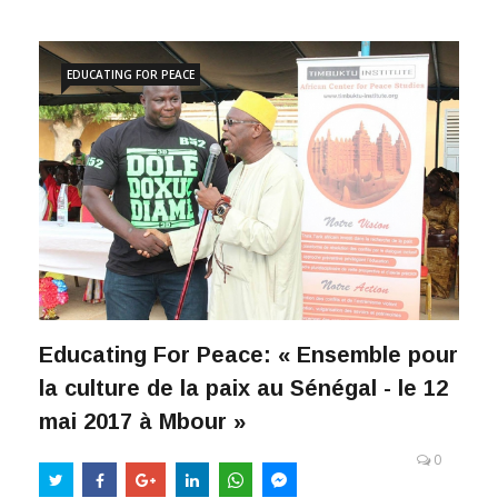
EDUCATING FOR PEACE
Educating For Peace: « Ensemble pour
la culture de la paix au Sénégal - le 12
mai 2017 à Mbour »
0