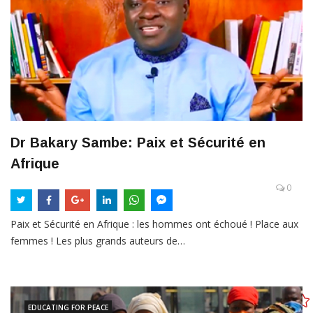
Dr Bakary Sambe: Paix et Sécurité en
Afrique
0
Paix et Sécurité en Afrique : les hommes ont échoué ! Place aux
femmes ! Les plus grands auteurs de…
EDUCATING FOR PEACE