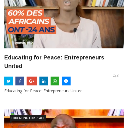
Educating for Peace: Entrepreneurs
United
0
Educating for Peace: Entrepreneurs United
EDUCATING FOR PEACE