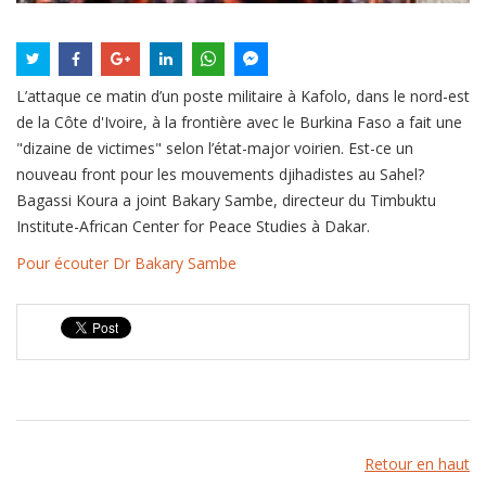
L’attaque ce matin d’un poste militaire à Kafolo, dans le nord-est
de la Côte d'Ivoire, à la frontière avec le Burkina Faso a fait une
"dizaine de victimes" selon l’état-major voirien. Est-ce un
nouveau front pour les mouvements djihadistes au Sahel?
Bagassi Koura a joint Bakary Sambe, directeur du Timbuktu
Institute-African Center for Peace Studies à Dakar.
Pour écouter Dr Bakary Sambe
Retour en haut