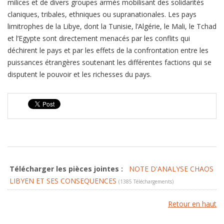
milices et de divers groupes armés mobilisant des solidarités
claniques, tribales, ethniques ou supranationales. Les pays
limitrophes de la Libye, dont la Tunisie, l’Algérie, le Mali, le Tchad
et l’Egypte sont directement menacés par les conflits qui
déchirent le pays et par les effets de la confrontation entre les
puissances étrangères soutenant les différentes factions qui se
disputent le pouvoir et les richesses du pays.
Télécharger les pièces jointes :
NOTE D'ANALYSE CHAOS
LIBYEN ET SES CONSEQUENCES
(1385 Téléchargements)
Retour en haut