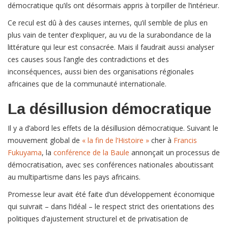
démocratique qu’ils ont désormais appris à torpiller de l’intérieur.
Ce recul est dû à des causes internes, qu’il semble de plus en
plus vain de tenter d’expliquer, au vu de la surabondance de la
littérature qui leur est consacrée. Mais il faudrait aussi analyser
ces causes sous l’angle des contradictions et des
inconséquences, aussi bien des organisations régionales
africaines que de la communauté internationale.
La désillusion démocratique
Il y a d’abord les effets de la désillusion démocratique. Suivant le
mouvement global de
« la fin de l’Histoire »
cher à
Francis
Fukuyama
, la
conférence de la Baule
annonçait un processus de
démocratisation, avec ses conférences nationales aboutissant
au multipartisme dans les pays africains.
Promesse leur avait été faite d’un développement économique
qui suivrait – dans l’idéal – le respect strict des orientations des
politiques d’ajustement structurel et de privatisation de