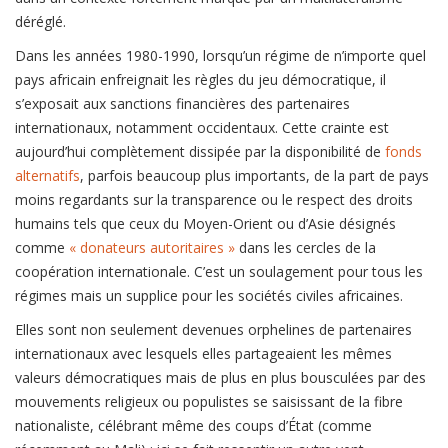
déréglé.
Dans les années 1980-1990, lorsqu’un régime de n’importe quel
pays africain enfreignait les règles du jeu démocratique, il
s’exposait aux sanctions financières des partenaires
internationaux, notamment occidentaux. Cette crainte est
aujourd’hui complètement dissipée par la disponibilité de
fonds
alternatifs
, parfois beaucoup plus importants, de la part de pays
moins regardants sur la transparence ou le respect des droits
humains tels que ceux du Moyen-Orient ou d’Asie désignés
comme
« donateurs autoritaires »
dans les cercles de la
coopération internationale. C’est un soulagement pour tous les
régimes mais un supplice pour les sociétés civiles africaines.
Elles sont non seulement devenues orphelines de partenaires
internationaux avec lesquels elles partageaient les mêmes
valeurs démocratiques mais de plus en plus bousculées par des
mouvements religieux ou populistes se saisissant de la fibre
nationaliste, célébrant même des coups d’État (comme