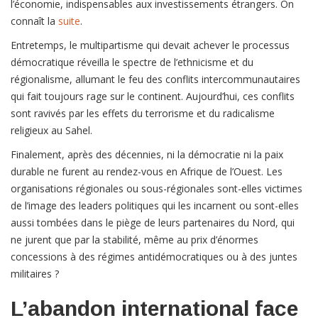
l’économie, indispensables aux investissements étrangers. On
connaît la
suite
.
Entretemps, le multipartisme qui devait achever le processus
démocratique réveilla le spectre de l’ethnicisme et du
régionalisme, allumant le feu des conflits intercommunautaires
qui fait toujours rage sur le continent. Aujourd’hui, ces conflits
sont ravivés par les effets du terrorisme et du radicalisme
religieux au Sahel.
Finalement, après des décennies, ni la démocratie ni la paix
durable ne furent au rendez-vous en Afrique de l’Ouest. Les
organisations régionales ou sous-régionales sont-elles victimes
de l’image des leaders politiques qui les incarnent ou sont-elles
aussi tombées dans le piège de leurs partenaires du Nord, qui
ne jurent que par la stabilité, même au prix d’énormes
concessions à des régimes antidémocratiques ou à des juntes
militaires ?
L’abandon international face