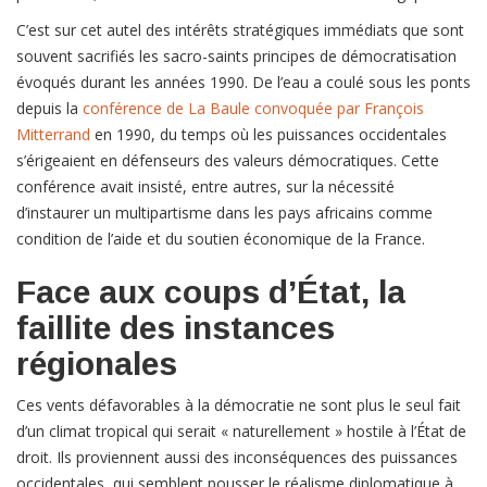
C’est sur cet autel des intérêts stratégiques immédiats que sont
souvent sacrifiés les sacro-saints principes de démocratisation
évoqués durant les années 1990. De l’eau a coulé sous les ponts
depuis la
conférence de La Baule convoquée par François
Mitterrand
en 1990, du temps où les puissances occidentales
s’érigeaient en défenseurs des valeurs démocratiques. Cette
conférence avait insisté, entre autres, sur la nécessité
d’instaurer un multipartisme dans les pays africains comme
condition de l’aide et du soutien économique de la France.
Face aux coups d’État, la
faillite des instances
régionales
Ces vents défavorables à la démocratie ne sont plus le seul fait
d’un climat tropical qui serait « naturellement » hostile à l’État de
droit. Ils proviennent aussi des inconséquences des puissances
occidentales, qui semblent pousser le réalisme diplomatique à