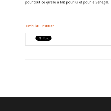
pour tout ce qu’elle a fait pour lui et pour le Sénégal.
Timbuktu Institute