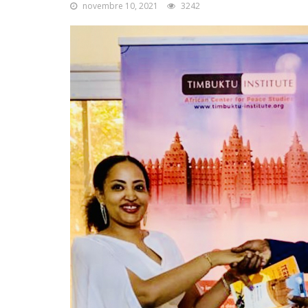
novembre 10, 2021
3242