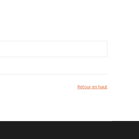
Retour en haut