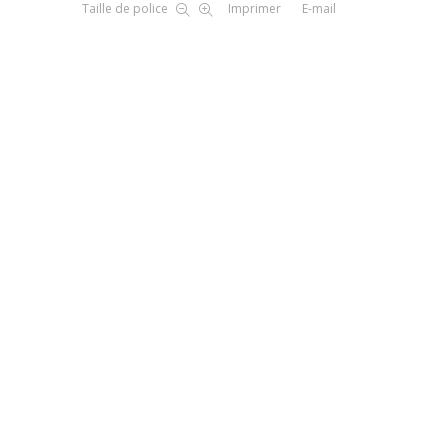
Taille de police
Imprimer
E-mail