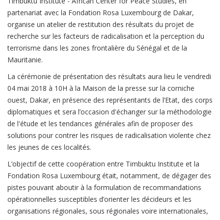
Timbuktu Institute - African Center for Peace Studies, en
partenariat avec la Fondation Rosa Luxembourg de Dakar,
organise un atelier de restitution des résultats du projet de
recherche sur les facteurs de radicalisation et la perception du
terrorisme dans les zones frontalière du Sénégal et de la
Mauritanie.
La cérémonie de présentation des résultats aura lieu le vendredi
04 mai 2018 à 10H à la Maison de la presse sur la corniche
ouest, Dakar, en présence des représentants de l’Etat, des corps
diplomatiques et sera l’occasion d'échanger sur la méthodologie
de l'étude et les tendances générales afin de proposer des
solutions pour contrer les risques de radicalisation violente chez
les jeunes de ces localités.
L’objectif de cette coopération entre Timbuktu Institute et la
Fondation Rosa Luxembourg était, notamment, de dégager des
pistes pouvant aboutir à la formulation de recommandations
opérationnelles susceptibles d’orienter les décideurs et les
organisations régionales, sous régionales voire internationales,