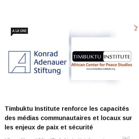
A LA UNE
Timbuktu Institute renforce les capacités
des médias communautaires et locaux sur
les enjeux de paix et sécurité
0