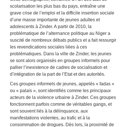
scolarisation les plus bas du pays, entraîne une
grave crise de l’emploi et la difficile insertion sociale
d’une masse importante de jeunes adultes et
adolescents à Zinder. A partir de 2010, la
problématique de l’alternance politique au Niger a
suscité de nombreux débats publics et a fait ressurgir
les revendications sociales liées à ces
problématiques. Dans la ville de Zinder, les jeunes
se sont alors organisés en groupes informels pour
pallier l’inexistence de cadres de socialisation et
d’intégration de la part de l’Etat et des autorités.
Ces groupes informels de jeunes, appelés « fadas »
ou « palais », sont identifiés comme les principaux
acteurs de la violence urbaine à Zinder. Ces groupes
fonctionnent parfois comme de véritables gangs, et
sont souvent liés à la délinquance, aux
manifestations violentes, au trafic et à la
consommation de drogues. Dès lors, la proximité de