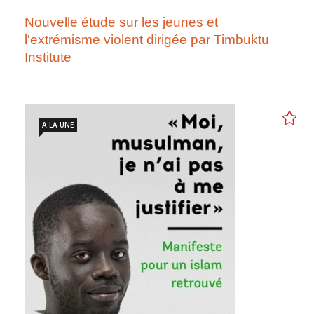
Nouvelle étude sur les jeunes et
l'extrémisme violent dirigée par Timbuktu
Institute
A LA UNE