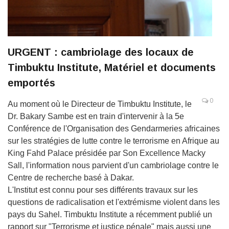
URGENT : cambriolage des locaux de
Timbuktu Institute, Matériel et documents
emportés
0
Au moment où le Directeur de Timbuktu Institute, le
Dr. Bakary Sambe est en train d'intervenir à la 5e
Conférence de l'Organisation des Gendarmeries africaines
sur les stratégies de lutte contre le terrorisme en Afrique au
King Fahd Palace présidée par Son Excellence Macky
Sall, l'information nous parvient d'un cambriolage contre le
Centre de recherche basé à Dakar.
L'Institut est connu pour ses différents travaux sur les
questions de radicalisation et l'extrémisme violent dans les
pays du Sahel. Timbuktu Institute a récemment publié un
rapport sur "Terrorisme et justice pénale" mais aussi une