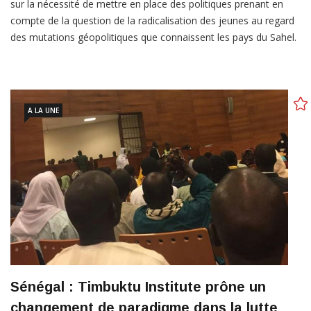
sur la nécessité de mettre en place des politiques prenant en
compte de la question de la radicalisation des jeunes au regard
des mutations géopolitiques que connaissent les pays du Sahel.
A LA UNE
Sénégal : Timbuktu Institute prône un
changement de paradigme dans la lutte