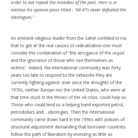
order to not repeat the mistakes of the past. Here is in
extenso his opinion piece titled : "AK-47s never defeated the
ideologues."
An eminent religious leader from the Sahel confided in me
that to get at the real causes of radicalization one must
consider the combination of “the arrogance of the unjust
and the ignorance of those who see themselves as
victims”. Indeed, the international community was forty
years too late to respond to the networks they are
currently fighting against: ever since the droughts of the
1970s, neither Europe nor the United States, who were at
that time stuck in the throes of the oil crisis, could help us.
Those who could lend us a helping hand exported petrol,
petrodollars and… ideologies. Then the international
community came down hard in the 1990s with policies of
structural adjustment demanding that borrower countries
follow the path of liberalism by investing as little as