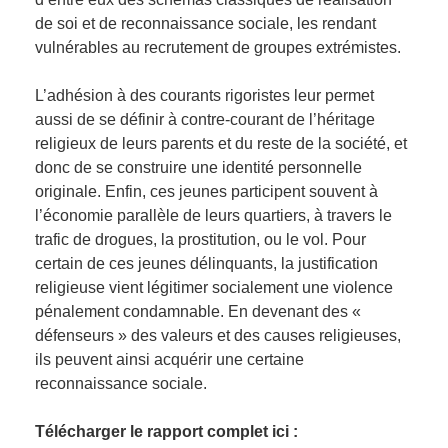
de soi et de reconnaissance sociale, les rendant
vulnérables au recrutement de groupes extrémistes.
L’adhésion à des courants rigoristes leur permet
aussi de se définir à contre-courant de l’héritage
religieux de leurs parents et du reste de la société, et
donc de se construire une identité personnelle
originale. Enfin, ces jeunes participent souvent à
l’économie parallèle de leurs quartiers, à travers le
trafic de drogues, la prostitution, ou le vol. Pour
certain de ces jeunes délinquants, la justification
religieuse vient légitimer socialement une violence
pénalement condamnable. En devenant des «
défenseurs » des valeurs et des causes religieuses,
ils peuvent ainsi acquérir une certaine
reconnaissance sociale.
Télécharger le rapport complet ici :