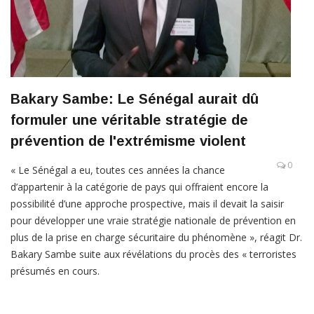
Bakary Sambe: Le Sénégal aurait dû
formuler une véritable stratégie de
prévention de l'extrémisme violent
0
« Le Sénégal a eu, toutes ces années la chance
d’appartenir à la catégorie de pays qui offraient encore la
possibilité d’une approche prospective, mais il devait la saisir
pour développer une vraie stratégie nationale de prévention en
plus de la prise en charge sécuritaire du phénomène », réagit Dr.
Bakary Sambe suite aux révélations du procès des « terroristes
présumés en cours.