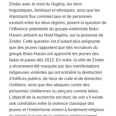
Zinder avec le nord du Nigéria, les liens
linguistiques, familiaux et ethniques, ainsi que les
importants flux commerciaux et de personnes
existant entre les deux régions, posent la question de
l’influence potentielle du groupe extrémiste Boko
Haram, présent au Nord Nigéria, sur la jeunesse de
Zinder. Cette question est d’autant plus prégnante
que des jeunes rapportent que des recruteurs du
groupe Boko Haram ont approché les jeunes des
fadas et palais dès 2012. En outre, la ville de Zinder
a récemment été marquée par des manifestations
religieuses violentes qui ont entraîné la destruction
d’édifices publics, de lieux de culte et de domiciles
chrétiens, ainsi que des attaques contre des
personnes chrétiennes ou perçues comme telles.
L’objectif de la recherche est donc de voir s’il existe
une corrélation entre la violence classique des
jeunes et l’extrémisme violent à fondement religieux
ou encore l’usage de la violence religieusement