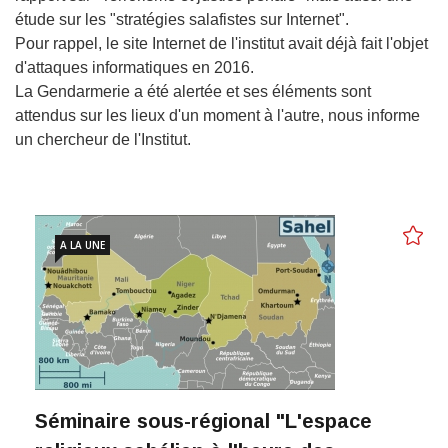
étude sur les "stratégies salafistes sur Internet".
Pour rappel, le site Internet de l'institut avait déjà fait l'objet
d'attaques informatiques en 2016.
La Gendarmerie a été alertée et ses éléments sont
attendus sur les lieux d'un moment à l'autre, nous informe
un chercheur de l'Institut.
A LA UNE
Séminaire sous-régional "L'espace