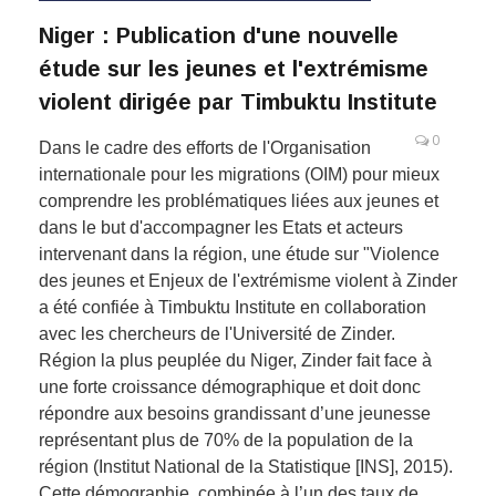
Niger : Publication d'une nouvelle
étude sur les jeunes et l'extrémisme
violent dirigée par Timbuktu Institute
0
Dans le cadre des efforts de l'Organisation
internationale pour les migrations (OIM) pour mieux
comprendre les problématiques liées aux jeunes et
dans le but d'accompagner les Etats et acteurs
intervenant dans la région, une étude sur "Violence
des jeunes et Enjeux de l'extrémisme violent à Zinder
a été confiée à Timbuktu Institute en collaboration
avec les chercheurs de l'Université de Zinder.
Région la plus peuplée du Niger, Zinder fait face à
une forte croissance démographique et doit donc
répondre aux besoins grandissant d’une jeunesse
représentant plus de 70% de la population de la
région (Institut National de la Statistique [INS], 2015).
Cette démographie, combinée à l’un des taux de