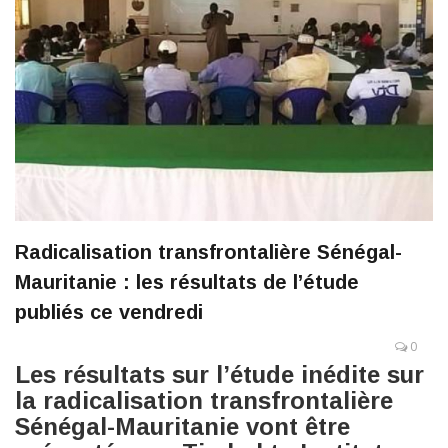
Radicalisation transfrontalière Sénégal-
Mauritanie : les résultats de l’étude
publiés ce vendredi
0
Les résultats sur l’étude inédite sur
la radicalisation transfrontalière
Sénégal-Mauritanie vont être