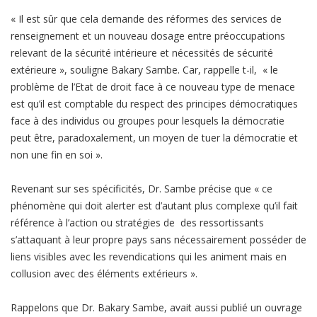
« Il est sûr que cela demande des réformes des services de
renseignement et un nouveau dosage entre préoccupations
relevant de la sécurité intérieure et nécessités de sécurité
extérieure », souligne Bakary Sambe. Car, rappelle t-il, « le
problème de l’Etat de droit face à ce nouveau type de menace
est qu’il est comptable du respect des principes démocratiques
face à des individus ou groupes pour lesquels la démocratie
peut être, paradoxalement, un moyen de tuer la démocratie et
non une fin en soi ».
Revenant sur ses spécificités, Dr. Sambe précise que « ce
phénomène qui doit alerter est d’autant plus complexe qu’il fait
référence à l’action ou stratégies de des ressortissants
s’attaquant à leur propre pays sans nécessairement posséder de
liens visibles avec les revendications qui les animent mais en
collusion avec des éléments extérieurs ».
Rappelons que Dr. Bakary Sambe, avait aussi publié un ouvrage