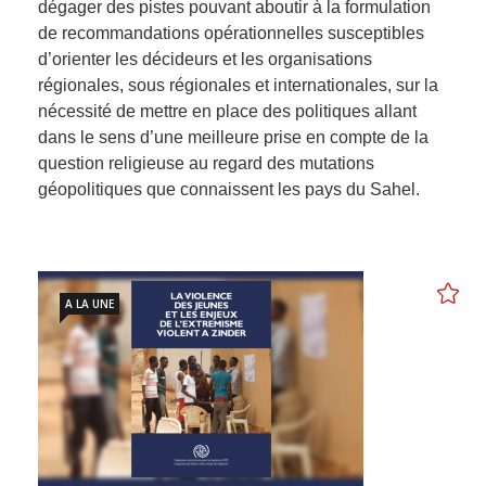
dégager des pistes pouvant aboutir à la formulation
de recommandations opérationnelles susceptibles
d’orienter les décideurs et les organisations
régionales, sous régionales et internationales, sur la
nécessité de mettre en place des politiques allant
dans le sens d’une meilleure prise en compte de la
question religieuse au regard des mutations
géopolitiques que connaissent les pays du Sahel.
A LA UNE