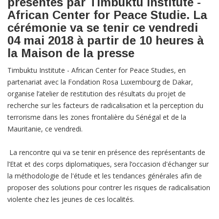
présentés par Timbuktu Institute -
African Center for Peace Studie. La
cérémonie va se tenir ce vendredi
04 mai 2018 à partir de 10 heures à
la Maison de la presse
Timbuktu Institute - African Center for Peace Studies, en
partenariat avec la Fondation Rosa Luxembourg de Dakar,
organise l’atelier de restitution des résultats du projet de
recherche sur les facteurs de radicalisation et la perception du
terrorisme dans les zones frontalière du Sénégal et de la
Mauritanie, ce vendredi.
La rencontre qui va se tenir en présence des représentants de
l’Etat et des corps diplomatiques, sera l’occasion d'échanger sur
la méthodologie de l'étude et les tendances générales afin de
proposer des solutions pour contrer les risques de radicalisation
violente chez les jeunes de ces localités.