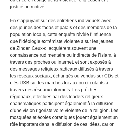
justifié ou motivé.
En s’appuyant sur des entretiens individuels avec
des jeunes des fadas et palais et des membres de la
population locale, cette enquête révèle l’influence
que l’idéologie extrémiste violente a sur les jeunes
de Zinder. Ceux-ci acquièrent souvent une
connaissance rudimentaire ou indirecte de l’islam, à
travers des proches ou internet, et sont exposés à
des messages religieux radicaux diffusés à travers
les réseaux sociaux, échangés ou vendus sur CDs et
clés USB sur les marchés locaux ou circulants à
travers des réseaux informels. Les prêches
régionaux, effectués par des leaders religieux
charismatiques participent également à la diffusion
d’une vision rigoriste voire violente de la religion. Les
mosquées et écoles coraniques jouent également un
rôle important dans la diffusion de ces idées, car on