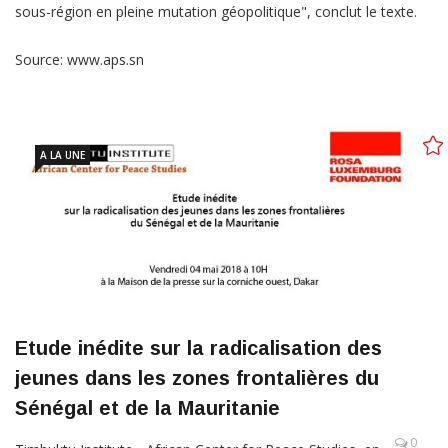
sous-région en pleine mutation géopolitique", conclut le texte.
Source: www.aps.sn
A LA UNE
Etude inédite sur la radicalisation des
jeunes dans les zones frontalières du
Sénégal et de la Mauritanie
0