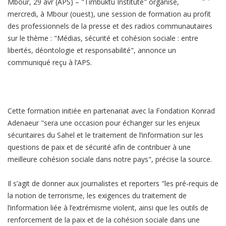
Mbour, 29 avr (APS) – "Timbuktu Institute" organise,
mercredi, à Mbour (ouest), une session de formation au profit
des professionnels de la presse et des radios communautaires
sur le thème : "Médias, sécurité et cohésion sociale : entre
libertés, déontologie et responsabilité", annonce un
communiqué reçu à l’APS.
Cette formation initiée en partenariat avec la Fondation Konrad
Adenaeur "sera une occasion pour échanger sur les enjeux
sécuritaires du Sahel et le traitement de l’information sur les
questions de paix et de sécurité afin de contribuer à une
meilleure cohésion sociale dans notre pays", précise la source.
Il s’agit de donner aux journalistes et reporters "les pré-requis de
la notion de terrorisme, les exigences du traitement de
l’information liée à l’extrémisme violent, ainsi que les outils de
renforcement de la paix et de la cohésion sociale dans une