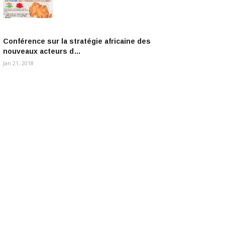
Conférence sur la stratégie africaine des
nouveaux acteurs d…
Jan 21, 2018