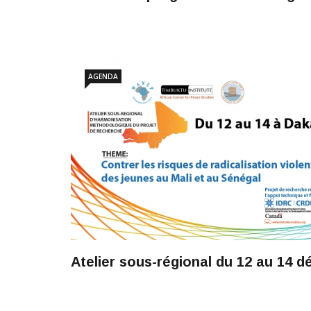
AGENDA
Atelier sous-régional du 12 au 14 