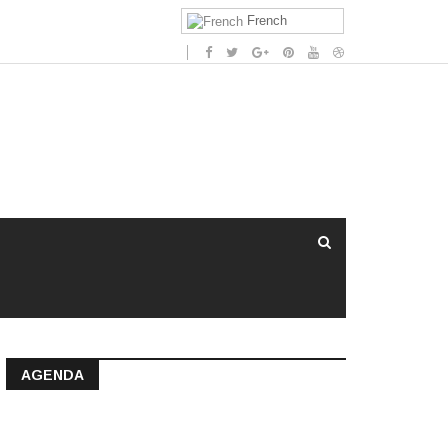
French
AGENDA