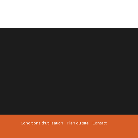
Conditions d'utilisation
Plan du site
Contact