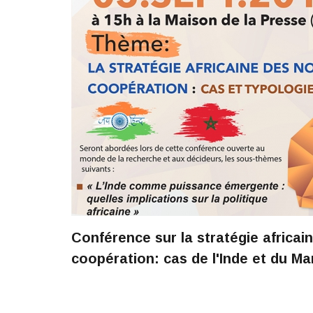
Conférence sur la stratégie africa
coopération: cas de l'Inde et du Ma