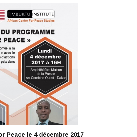
or Peace le 4 décembre 2017