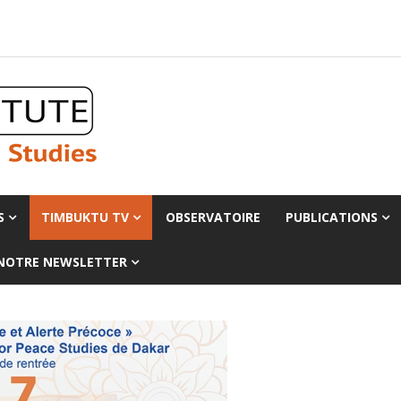
S
TIMBUKTU TV
OBSERVATOIRE
PUBLICATIONS
 NOTRE NEWSLETTER