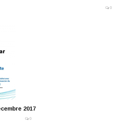
0
décembre 2017
0