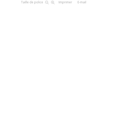
Taille de police
Imprimer
E-mail