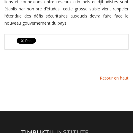
liens et connexions entre réseaux criminels et djihadistes sont
établis par nombre d’études, cette grosse saisie vient rappeler
l’étendue des défis sécuritaires auxquels devra faire face le
nouveau gouvernement du pays.
Retour en haut