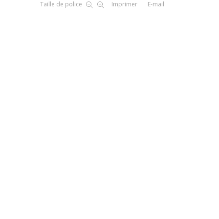
Taille de police
Imprimer
E-mail