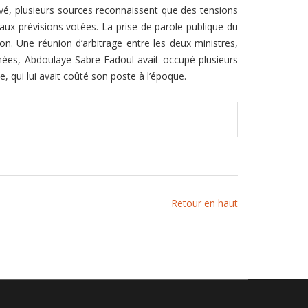
rivé, plusieurs sources reconnaissent que des tensions
 aux prévisions votées. La prise de parole publique du
on. Une réunion d’arbitrage entre les deux ministres,
chées, Abdoulaye Sabre Fadoul avait occupé plusieurs
e, qui lui avait coûté son poste à l’époque.
Retour en haut