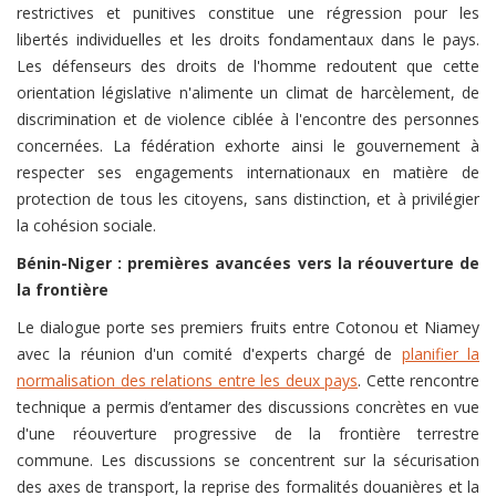
restrictives et punitives constitue une régression pour les
libertés individuelles et les droits fondamentaux dans le pays.
Les défenseurs des droits de l'homme redoutent que cette
orientation législative n'alimente un climat de harcèlement, de
discrimination et de violence ciblée à l'encontre des personnes
concernées. La fédération exhorte ainsi le gouvernement à
respecter ses engagements internationaux en matière de
protection de tous les citoyens, sans distinction, et à privilégier
la cohésion sociale.
Bénin-Niger : premières avancées vers la réouverture de
la frontière
Le dialogue porte ses premiers fruits entre Cotonou et Niamey
avec la réunion d'un comité d'experts chargé de
planifier la
normalisation des relations entre les deux pays
. Cette rencontre
technique a permis d’entamer des discussions concrètes en vue
d'une réouverture progressive de la frontière terrestre
commune. Les discussions se concentrent sur la sécurisation
des axes de transport, la reprise des formalités douanières et la