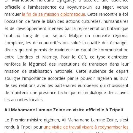
officielle à l’ambassadrice du Royaume-Uni au Niger, venue
marquer
la fin de sa mission diplomatique
. Cette rencontre a été
l'occasion de faire le bilan des actions culturelles, humanitaires
et de développement menées par la représentation britannique
tout au long de son séjour. Malgré un contexte régional
complexe, les deux autorités ont salué la qualité des échanges
directs qui ont permis de maintenir un canal de communication
entre Londres et Niamey. Pour le CCR, ce type d'entretien
renforce la légitimité des institutions de transition dans leur
mission de stabilisation nationale. Cette audience de départ
souligne l'importance accordée par le pouvoir nigérien au suivi
de ses relations avec les partenaires européens qui choisissent
de maintenir une présence technique et un dialogue direct avec
les autorités locales.
Ali Mahamane Lamine Zeine en visite officielle à Tripoli
Le Premier ministre nigérien, Ali Mahamane Lamine Zeine, s'est
rendu à Tripoli pour
une visite de travail visant à redynamiser les