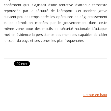
confirment qu'il s'agissait d'une tentative d'attaque terroriste
repoussée par la sécurité de l’aéroport. Cet incident grave
survient peu de temps après les opérations de déguerpissement
et de démolition menées par le gouvernement dans cette
même zone pour des motifs de sécurité nationale. L'attaque
met en évidence la persistance des menaces capables de cibler
le cœur du pays et ses zones les plus fréquentées.
Retour en haut