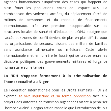
agences humanitaires s'inquiètent des crises qui frappent de
plein fouet les populations civiles de l'espace AES. La
combinaison des violences armées, du déplacement forcé de
millions de personnes et du manque de financements
internationaux, crée une pression insupportable sur les
structures locales de santé et d'éducation. L'ONU souligne que
l'accès aux zones de conflit devient de plus en plus difficile pour
les organisations de secours, laissant des milliers de familles
sans assistance alimentaire ou médicale. Cette alerte
internationale met en lumière le fossé qui se creuse entre les
décisions politiques des gouvernements militaires et l'urgence
humanitaire sur le terrain.
La FIDH s'oppose fermement à la criminalisation de
l’homosexualité au Niger
La Fédération Internationale pour les Droits Humains (FIDH) a
exprimé
sa vive inquiétude et sa ferme opposition
face aux
projets des autorités de transition nigériennes visant à pénaliser
l'homosexualité. L'organisation rappelle que l'introduction de lois