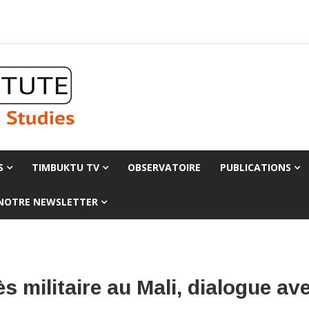
S
TIMBUKTU TV
OBSERVATOIRE
PUBLICATIONS
 NOTRE NEWSLETTER
s militaire au Mali, dialogue av