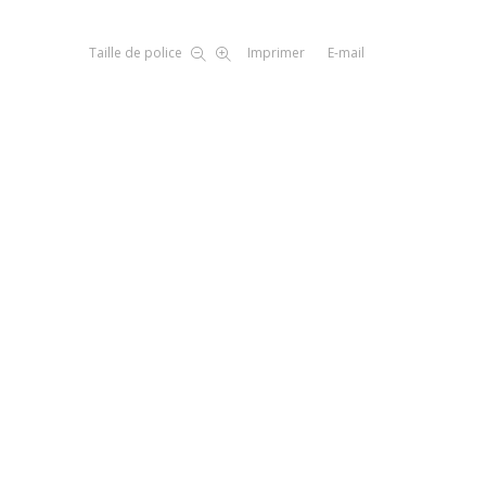
Taille de police
Imprimer
E-mail