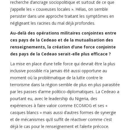
recherche d’ancrage sociopolitique et surtout de ce que
j’appelle les « couveuses locales ». Hélas, on semble
persister dans une approche traitant les symptômes en
négligeant les racines du mal déjà profondes.
Au-delà des opérations militaires conjointes entre
ces pays de la Cedeao et de la mutualisation des
renseignements, la création d’une force conjointe
des pays de la Cedeao serait-elle plus efficace ?
La mise en place d’une telle force qui devrait être la plus
inclusive possible n’a jamais été aussi opportune au
moment où la problématique de la lutte contre le
terrorisme dans la région semble de plus en plus parasitée
par les passes d’arme politico-diplomatiques. La Cedeao a
pourtant eu, avec le leadership du Nigeria, des
expériences à faire valoir comme ECOMOG et ses «
casques blancs » mais aussi d’autres formes de synergie
et de mécanismes qu’il suffit de réactiver comme c’est
déjà le cas pour le renseignement et l’alerte précoce.