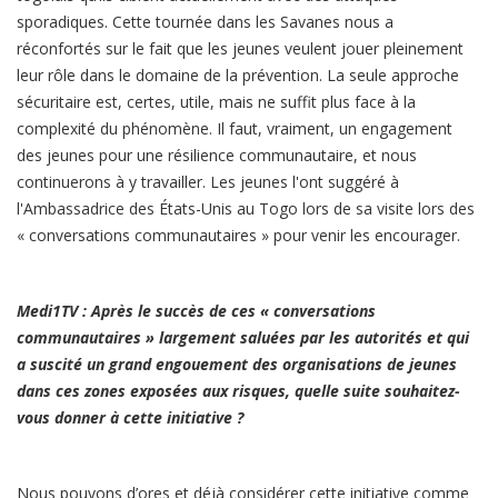
sporadiques. Cette tournée dans les Savanes nous a
réconfortés sur le fait que les jeunes veulent jouer pleinement
leur rôle dans le domaine de la prévention. La seule approche
sécuritaire est, certes, utile, mais ne suffit plus face à la
complexité du phénomène. Il faut, vraiment, un engagement
des jeunes pour une résilience communautaire, et nous
continuerons à y travailler. Les jeunes l'ont suggéré à
l'Ambassadrice des États-Unis au Togo lors de sa visite lors des
« conversations communautaires » pour venir les encourager.
Medi1TV : Après le succès de ces « conversations
communautaires » largement saluées par les autorités et qui
a suscité un grand engouement des organisations de jeunes
dans ces zones exposées aux risques, quelle suite souhaitez-
vous donner à cette initiative ?
Nous pouvons d’ores et déjà considérer cette initiative comme