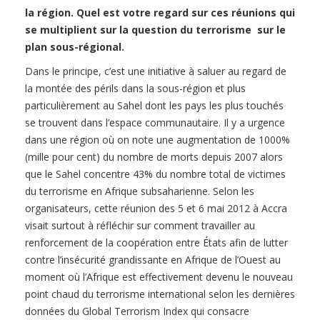
la région. Quel est votre regard sur ces réunions qui
se multiplient sur la question du terrorisme sur le
plan sous-régional.
Dans le principe, c’est une initiative à saluer au regard de
la montée des périls dans la sous-région et plus
particulièrement au Sahel dont les pays les plus touchés
se trouvent dans l’espace communautaire. Il y a urgence
dans une région où on note une augmentation de 1000%
(mille pour cent) du nombre de morts depuis 2007 alors
que le Sahel concentre 43% du nombre total de victimes
du terrorisme en Afrique subsaharienne. Selon les
organisateurs, cette réunion des 5 et 6 mai 2012 à Accra
visait surtout à réfléchir sur comment travailler au
renforcement de la coopération entre États afin de lutter
contre l’insécurité grandissante en Afrique de l’Ouest au
moment où l’Afrique est effectivement devenu le nouveau
point chaud du terrorisme international selon les dernières
données du Global Terrorism Index qui consacre