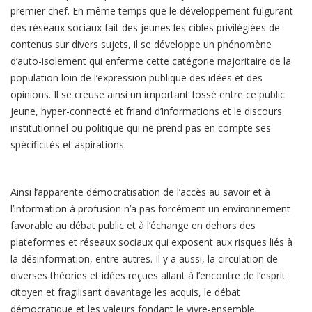
premier chef. En même temps que le développement fulgurant
des réseaux sociaux fait des jeunes les cibles privilégiées de
contenus sur divers sujets, il se développe un phénomène
d’auto-isolement qui enferme cette catégorie majoritaire de la
population loin de l’expression publique des idées et des
opinions. Il se creuse ainsi un important fossé entre ce public
jeune, hyper-connecté et friand d’informations et le discours
institutionnel ou politique qui ne prend pas en compte ses
spécificités et aspirations.
Ainsi l’apparente démocratisation de l’accès au savoir et à
l’information à profusion n’a pas forcément un environnement
favorable au débat public et à l’échange en dehors des
plateformes et réseaux sociaux qui exposent aux risques liés à
la désinformation, entre autres. Il y a aussi, la circulation de
diverses théories et idées reçues allant à l’encontre de l’esprit
citoyen et fragilisant davantage les acquis, le débat
démocratique et les valeurs fondant le vivre-ensemble.