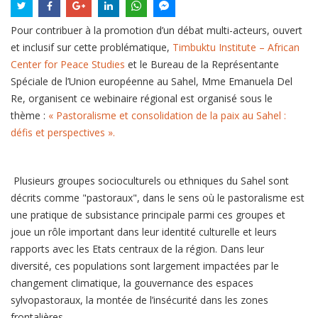
Pour contribuer à la promotion d’un débat multi-acteurs, ouvert
et inclusif sur cette problématique,
Timbuktu Institute – African
Center for Peace Studies
et le Bureau de la Représentante
Spéciale de l’Union européenne au Sahel, Mme Emanuela Del
Re, organisent ce webinaire régional est organisé sous le
thème :
« Pastoralisme et consolidation de la paix au Sahel :
défis et perspectives ».
Plusieurs groupes socioculturels ou ethniques du Sahel sont
décrits comme "pastoraux", dans le sens où le pastoralisme est
une pratique de subsistance principale parmi ces groupes et
joue un rôle important dans leur identité culturelle et leurs
rapports avec les Etats centraux de la région. Dans leur
diversité, ces populations sont largement impactées par le
changement climatique, la gouvernance des espaces
sylvopastoraux, la montée de l’insécurité dans les zones
frontalières.