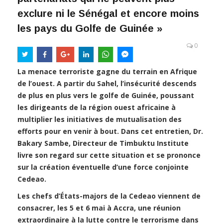
exclure ni le Sénégal et encore moins
les pays du Golfe de Guinée »
0
La menace terroriste gagne du terrain en Afrique
de l’ouest. A partir du Sahel, l’insécurité descends
de plus en plus vers le golfe de Guinée, poussant
les dirigeants de la région ouest africaine à
multiplier les initiatives de mutualisation des
efforts pour en venir à bout. Dans cet entretien, Dr.
Bakary Sambe, Directeur de Timbuktu Institute
livre son regard sur cette situation et se prononce
sur la création éventuelle d’une force conjointe
Cedeao.
Les chefs d’États-majors de la Cedeao viennent de
consacrer, les 5 et 6 mai à Accra, une réunion
extraordinaire à la lutte contre le terrorisme dans