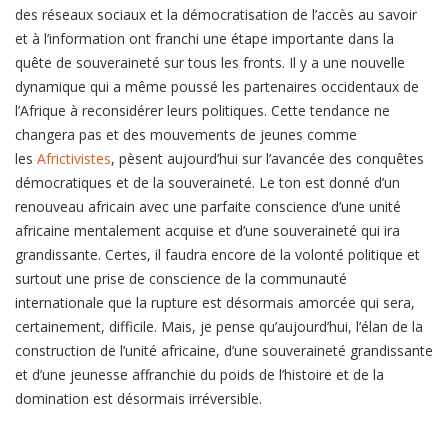
des réseaux sociaux et la démocratisation de l’accès au savoir
et à l’information ont franchi une étape importante dans la
quête de souveraineté sur tous les fronts. Il y a une nouvelle
dynamique qui a même poussé les partenaires occidentaux de
l’Afrique à reconsidérer leurs politiques. Cette tendance ne
changera pas et des mouvements de jeunes comme
les
Africtivistes
, pèsent aujourd’hui sur l’avancée des conquêtes
démocratiques et de la souveraineté. Le ton est donné d’un
renouveau africain avec une parfaite conscience d’une unité
africaine mentalement acquise et d’une souveraineté qui ira
grandissante. Certes, il faudra encore de la volonté politique et
surtout une prise de conscience de la communauté
internationale que la rupture est désormais amorcée qui sera,
certainement, difficile. Mais, je pense qu’aujourd’hui, l’élan de la
construction de l’unité africaine, d’une souveraineté grandissante
et d’une jeunesse affranchie du poids de l’histoire et de la
domination est désormais irréversible.