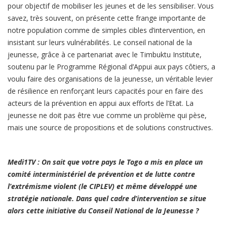
pour objectif de mobiliser les jeunes et de les sensibiliser. Vous
savez, très souvent, on présente cette frange importante de
notre population comme de simples cibles d’intervention, en
insistant sur leurs vulnérabilités. Le conseil national de la
jeunesse, grâce à ce partenariat avec le Timbuktu Institute,
soutenu par le Programme Régional d’Appui aux pays côtiers, a
voulu faire des organisations de la jeunesse, un véritable levier
de résilience en renforçant leurs capacités pour en faire des
acteurs de la prévention en appui aux efforts de l’Etat. La
jeunesse ne doit pas être vue comme un problème qui pèse,
mais une source de propositions et de solutions constructives.
Medi1TV : On sait que votre pays le Togo a mis en place un
comité interministériel de prévention et de lutte contre
l’extrémisme violent (le CIPLEV) et même développé une
stratégie nationale. Dans quel cadre d’intervention se situe
alors cette initiative du Conseil National de la Jeunesse ?