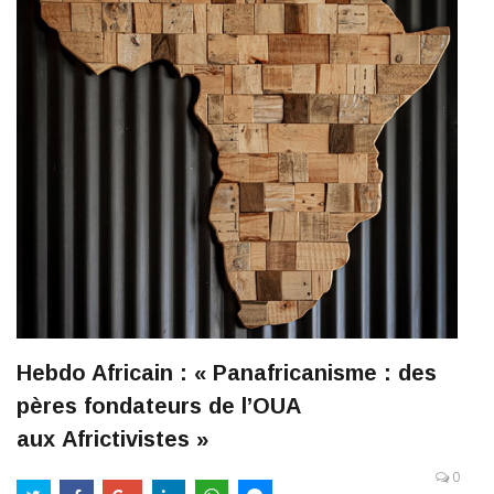
Hebdo Africain : « Panafricanisme : des
pères fondateurs de l’OUA
aux Africtivistes »
0