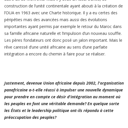
construction de l’unité continentale ayant abouti à la création de
l’OUA en 1963 avec une Charte historique. Il y a eu certes des
péripéties mais des avancées mais aussi des évolutions
importantes ayant permis par exemple le retour du Maroc dans
sa famille africaine naturelle et l’impulsion d’un nouveau souffle.
Les pères fondateurs ont donc posé un jalon important. Mais le
rêve caressé d’une unité africaine au sens d’une parfaite
intégration a encore du chemin à faire pour se réaliser.
Justement, devenue Union africaine depuis 2002, l'organisation
panafricaine a-t-elle réussi à impulser une nouvelle dynamique
pour prendre en compte ce désir d'intégration au moment où
les peuples en font une véritable demande? En quelque sorte
les États et le leadership politique ont-ils répondu à cette
préoccupation des peuples?