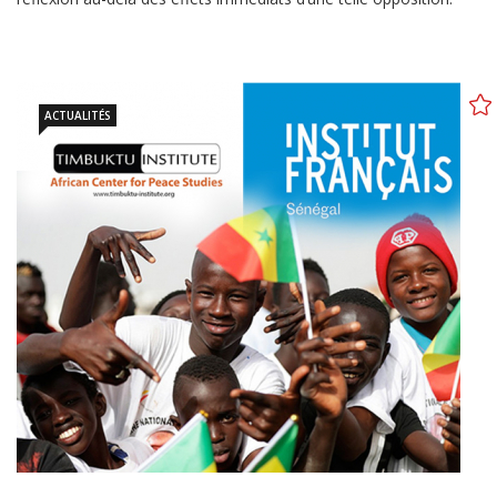
ACTUALITÉS