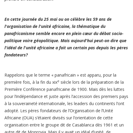
En cette journée du 25 mai ou on célèbre les 59 ans de
l'organisation de l'unité africaine, la thématique du
panafricanisme semble encore en plein cœur du débat socio-
politique voire géopolitique. Mais aujourd'hui peut-on dire que
l'idéal de l'unité africaine a fait un certain pas depuis les pères
fondateurs?
Rappelons que le terme « panafricain » est apparu, pour la
e
première fois, à la fin du xix
siècle lors de la préparation de la
Première Conférence panafricaine de 1900. Mais dès les luttes
pour l’indépendance et juste après l’accession des premiers pays
à la souveraineté internationale, les leaders du continents l’ont
adopté. Les pères fondateurs de l’Organisation de l’Unité
Africaine (OUA) s’étaient divisés sur l’orientation de cette
organisation entre le groupe dit de Casablanca dès 1961 et un
autre dit de Monrovia. Mais il y avait un idéal d’unité, de