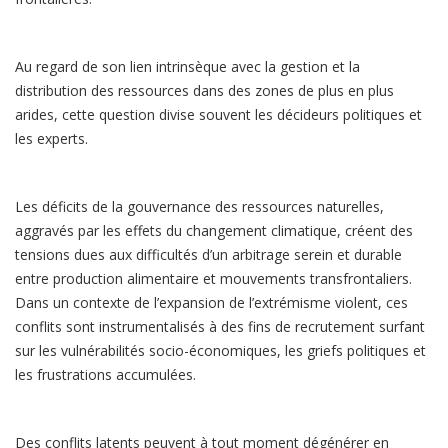
Au regard de son lien intrinsèque avec la gestion et la
distribution des ressources dans des zones de plus en plus
arides, cette question divise souvent les décideurs politiques et
les experts.
Les déficits de la gouvernance des ressources naturelles,
aggravés par les effets du changement climatique, créent des
tensions dues aux difficultés d’un arbitrage serein et durable
entre production alimentaire et mouvements transfrontaliers.
Dans un contexte de l’expansion de l’extrémisme violent, ces
conflits sont instrumentalisés à des fins de recrutement surfant
sur les vulnérabilités socio-économiques, les griefs politiques et
les frustrations accumulées.
Des conflits latents peuvent à tout moment dégénérer en