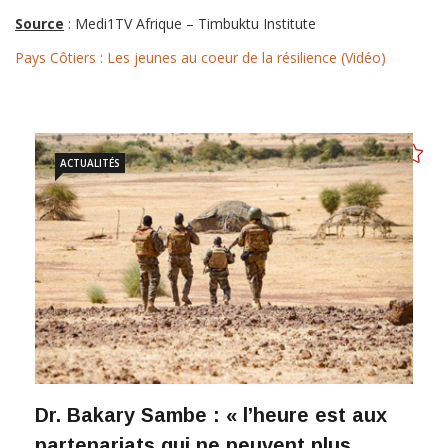
Source
: Medi1TV Afrique – Timbuktu Institute
Pays Côtiers : Les jeunes au coeur de la résilience (Vidéo)
ACTUALITÉS
Dr. Bakary Sambe : « l’heure est aux
partenariats qui ne peuvent plus