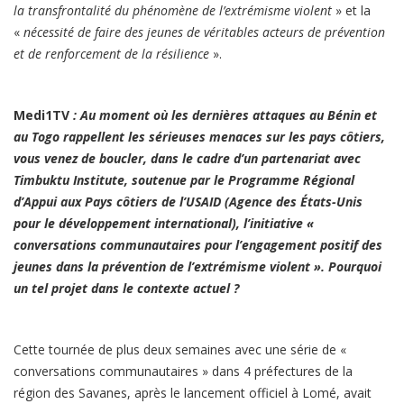
la transfrontalité du phénomène de l’extrémisme violent
» et la
«
nécessité de faire des jeunes de véritables acteurs de prévention
et de renforcement de la résilience
».
Medi1TV
:
Au moment où les dernières attaques au Bénin et
au Togo rappellent les sérieuses menaces sur les pays côtiers,
vous venez de boucler, dans le cadre d’un partenariat avec
Timbuktu Institute, soutenue par le Programme Régional
d’Appui aux Pays côtiers de l’USAID (Agence des États-Unis
pour le développement international), l’initiative «
conversations communautaires pour l’engagement positif des
jeunes dans la prévention de l’extrémisme violent ». Pourquoi
un tel projet dans le contexte actuel ?
Cette tournée de plus deux semaines avec une série de «
conversations communautaires » dans 4 préfectures de la
région des Savanes, après le lancement officiel à Lomé, avait