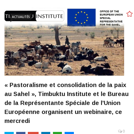
ACTUALITÉS
« Pastoralisme et consolidation de la paix
au Sahel », Timbuktu Institute et le Bureau
de la Représentante Spéciale de l’Union
Européenne organisent un webinaire, ce
mercredi
0