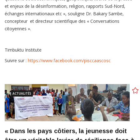
et enjeux de la désinformation, religion, rapports Sud-Nord,
échanges internationaux etc », souligne Dr. Bakary Sambe,
concepteur et directeur scientifique des « Conversations
citoyennes ».
Timbuktu Institute
Suivre sur :
https://www.facebook.com/pisccaascosc
ACTUALITÉS
« Dans les pays côtiers, la jeunesse doit