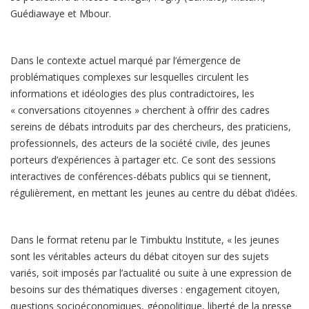
Guédiawaye et Mbour.
Dans le contexte actuel marqué par l’émergence de
problématiques complexes sur lesquelles circulent les
informations et idéologies des plus contradictoires, les
« conversations citoyennes » cherchent à offrir des cadres
sereins de débats introduits par des chercheurs, des praticiens,
professionnels, des acteurs de la société civile, des jeunes
porteurs d’expériences à partager etc. Ce sont des sessions
interactives de conférences-débats publics qui se tiennent,
régulièrement, en mettant les jeunes au centre du débat d’idées.
Dans le format retenu par le Timbuktu Institute, « les jeunes
sont les véritables acteurs du débat citoyen sur des sujets
variés, soit imposés par l’actualité ou suite à une expression de
besoins sur des thématiques diverses : engagement citoyen,
questions socioéconomiques, géopolitique, liberté de la presse