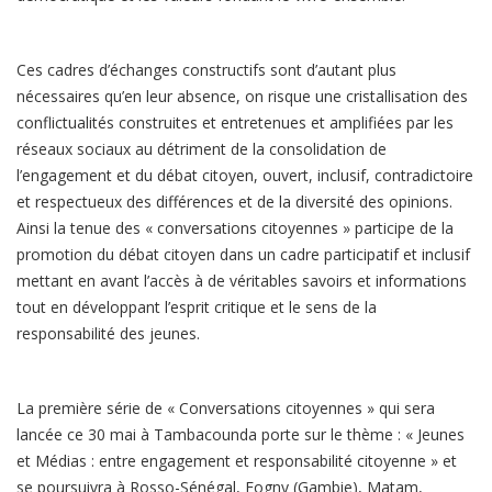
Ces cadres d’échanges constructifs sont d’autant plus
nécessaires qu’en leur absence, on risque une cristallisation des
conflictualités construites et entretenues et amplifiées par les
réseaux sociaux au détriment de la consolidation de
l’engagement et du débat citoyen, ouvert, inclusif, contradictoire
et respectueux des différences et de la diversité des opinions.
Ainsi la tenue des « conversations citoyennes » participe de la
promotion du débat citoyen dans un cadre participatif et inclusif
mettant en avant l’accès à de véritables savoirs et informations
tout en développant l’esprit critique et le sens de la
responsabilité des jeunes.
La première série de « Conversations citoyennes » qui sera
lancée ce 30 mai à Tambacounda porte sur le thème : « Jeunes
et Médias : entre engagement et responsabilité citoyenne » et
se poursuivra à Rosso-Sénégal, Fogny (Gambie), Matam,