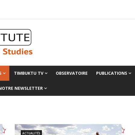
S
TIMBUKTU TV
OBSERVATOIRE
PUBLICATIONS
 NOTRE NEWSLETTER
ACTUALITÉS