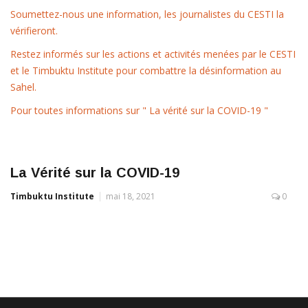
Soumettez-nous une information, les journalistes du CESTI la
vérifieront.
Restez informés sur les actions et activités menées par le CESTI
et le Timbuktu Institute pour combattre la désinformation au
Sahel.
Pour toutes informations sur " La vérité sur la COVID-19 "
La Vérité sur la COVID-19
Timbuktu Institute
mai 18, 2021
0