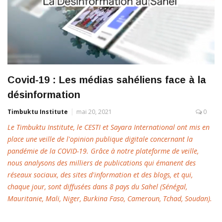
Covid-19 : Les médias sahéliens face à la
désinformation
Timbuktu Institute
mai 20, 2021
0
Le Timbuktu Institute, le CESTI et Sayara International ont mis en
place une veille de l'opinion publique digitale concernant la
pandémie de la COVID-19. Grâce à notre plateforme de veille,
nous analysons des milliers de publications qui émanent des
réseaux sociaux, des sites d'information et des blogs, et qui,
chaque jour, sont diffusées dans 8 pays du Sahel (Sénégal,
Mauritanie, Mali, Niger, Burkina Faso, Cameroun, Tchad, Soudan).