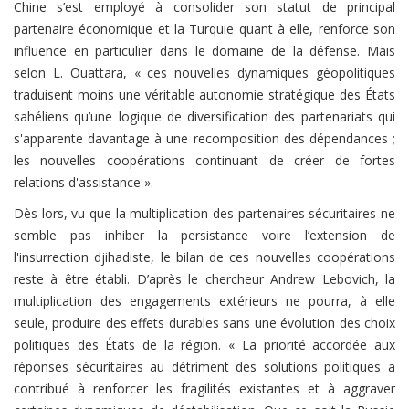
Chine s’est employé à consolider son statut de principal
partenaire économique et la Turquie quant à elle, renforce son
influence en particulier dans le domaine de la défense. Mais
selon L. Ouattara, « ces nouvelles dynamiques géopolitiques
traduisent moins une véritable autonomie stratégique des États
sahéliens qu’une logique de diversification des partenariats qui
s'apparente davantage à une recomposition des dépendances ;
les nouvelles coopérations continuant de créer de fortes
relations d'assistance ».
Dès lors, vu que la multiplication des partenaires sécuritaires ne
semble pas inhiber la persistance voire l’extension de
l'insurrection djihadiste, le bilan de ces nouvelles coopérations
reste à être établi. D’après le chercheur Andrew Lebovich, la
multiplication des engagements extérieurs ne pourra, à elle
seule, produire des effets durables sans une évolution des choix
politiques des États de la région. « La priorité accordée aux
réponses sécuritaires au détriment des solutions politiques a
contribué à renforcer les fragilités existantes et à aggraver