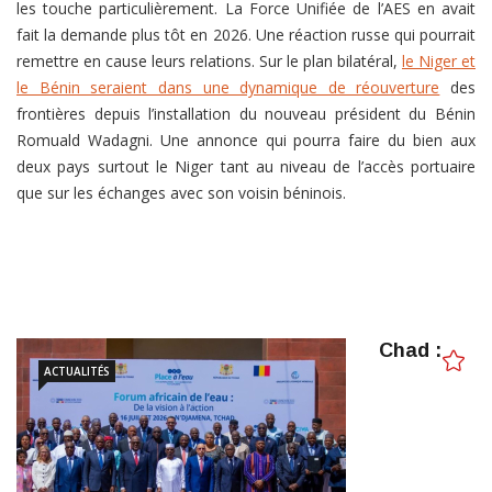
les touche particulièrement. La Force Unifiée de l’AES en avait
fait la demande plus tôt en 2026. Une réaction russe qui pourrait
remettre en cause leurs relations. Sur le plan bilatéral,
le Niger et
le Bénin seraient dans une dynamique de réouverture
des
frontières depuis l’installation du nouveau président du Bénin
Romuald Wadagni. Une annonce qui pourra faire du bien aux
deux pays surtout le Niger tant au niveau de l’accès portuaire
que sur les échanges avec son voisin béninois.
Chad :
ACTUALITÉS