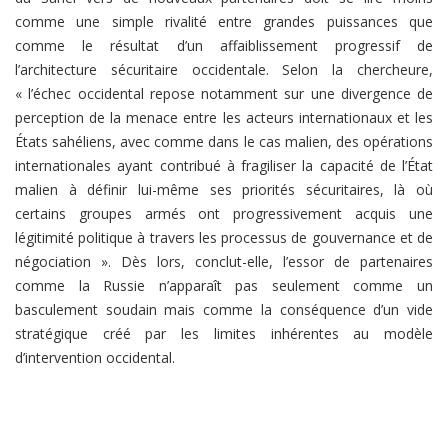
comme une simple rivalité entre grandes puissances que
comme le résultat d’un affaiblissement progressif de
l’architecture sécuritaire occidentale. Selon la chercheure,
« l’échec occidental repose notamment sur une divergence de
perception de la menace entre les acteurs internationaux et les
États sahéliens, avec comme dans le cas malien, des opérations
internationales ayant contribué à fragiliser la capacité de l’État
malien à définir lui-même ses priorités sécuritaires, là où
certains groupes armés ont progressivement acquis une
légitimité politique à travers les processus de gouvernance et de
négociation ». Dès lors, conclut-elle, l’essor de partenaires
comme la Russie n’apparaît pas seulement comme un
basculement soudain mais comme la conséquence d’un vide
stratégique créé par les limites inhérentes au modèle
d’intervention occidental.