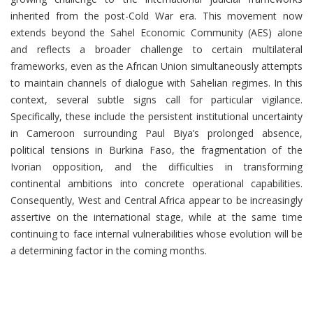
inherited from the post-Cold War era. This movement now
extends beyond the Sahel Economic Community (AES) alone
and reflects a broader challenge to certain multilateral
frameworks, even as the African Union simultaneously attempts
to maintain channels of dialogue with Sahelian regimes. In this
context, several subtle signs call for particular vigilance.
Specifically, these include the persistent institutional uncertainty
in Cameroon surrounding Paul Biya’s prolonged absence,
political tensions in Burkina Faso, the fragmentation of the
Ivorian opposition, and the difficulties in transforming
continental ambitions into concrete operational capabilities.
Consequently, West and Central Africa appear to be increasingly
assertive on the international stage, while at the same time
continuing to face internal vulnerabilities whose evolution will be
a determining factor in the coming months.