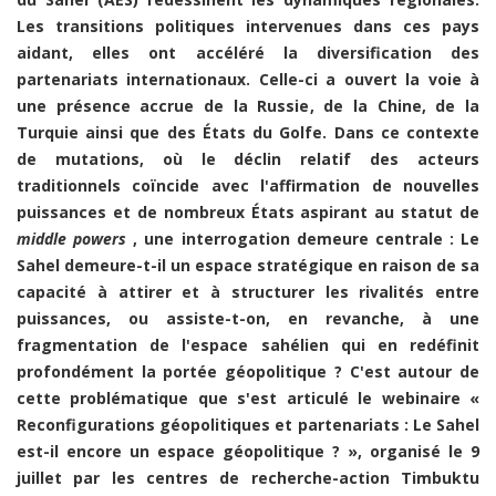
Les transitions politiques intervenues dans ces pays
aidant, elles ont accéléré la diversification des
partenariats internationaux. Celle-ci a ouvert la voie à
une présence accrue de la Russie, de la Chine, de la
Turquie ainsi que des États du Golfe. Dans ce contexte
de mutations, où le déclin relatif des acteurs
traditionnels coïncide avec l'affirmation de nouvelles
puissances et de nombreux États aspirant au statut de
middle powers
, une interrogation demeure centrale : Le
Sahel demeure-t-il un espace stratégique en raison de sa
capacité à attirer et à structurer les rivalités entre
puissances, ou assiste-t-on, en revanche, à une
fragmentation de l'espace sahélien qui en redéfinit
profondément la portée géopolitique ? C'est autour de
cette problématique que s'est articulé le webinaire «
Reconfigurations géopolitiques et partenariats : Le Sahel
est-il encore un espace géopolitique ? », organisé le 9
juillet par les centres de recherche-action Timbuktu