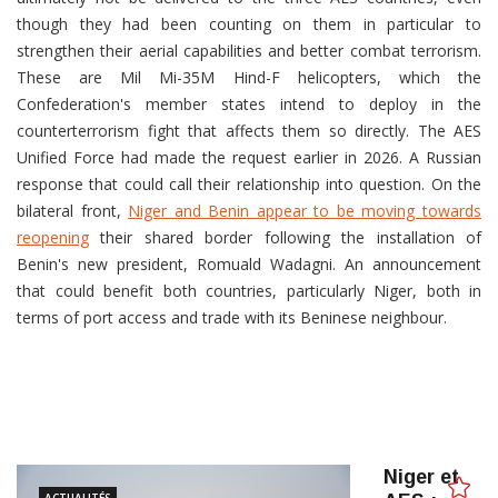
though they had been counting on them in particular to
strengthen their aerial capabilities and better combat terrorism.
These are Mil Mi-35M Hind-F helicopters, which the
Confederation's member states intend to deploy in the
counterterrorism fight that affects them so directly. The AES
Unified Force had made the request earlier in 2026. A Russian
response that could call their relationship into question. On the
bilateral front,
Niger and Benin appear to be moving towards
reopening
their shared border following the installation of
Benin's new president, Romuald Wadagni. An announcement
that could benefit both countries, particularly Niger, both in
terms of port access and trade with its Beninese neighbour.
Niger et
ACTUALITÉS