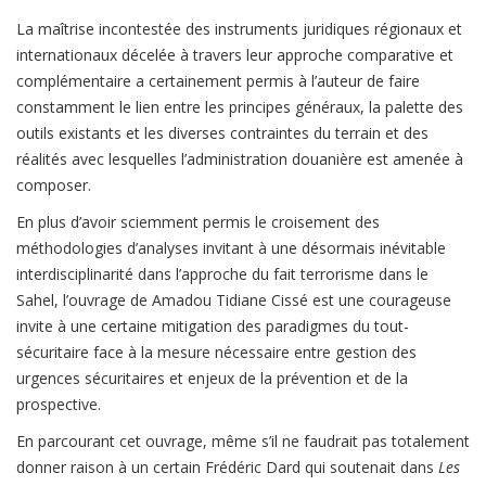
La maîtrise incontestée des instruments juridiques régionaux et
internationaux décelée à travers leur approche comparative et
complémentaire a certainement permis à l’auteur de faire
constamment le lien entre les principes généraux, la palette des
outils existants et les diverses contraintes du terrain et des
réalités avec lesquelles l’administration douanière est amenée à
composer.
En plus d’avoir sciemment permis le croisement des
méthodologies d’analyses invitant à une désormais inévitable
interdisciplinarité dans l’approche du fait terrorisme dans le
Sahel, l’ouvrage de Amadou Tidiane Cissé est une courageuse
invite à une certaine mitigation des paradigmes du tout-
sécuritaire face à la mesure nécessaire entre gestion des
urgences sécuritaires et enjeux de la prévention et de la
prospective.
En parcourant cet ouvrage, même s’il ne faudrait pas totalement
donner raison à un certain Frédéric Dard qui soutenait dans
Les