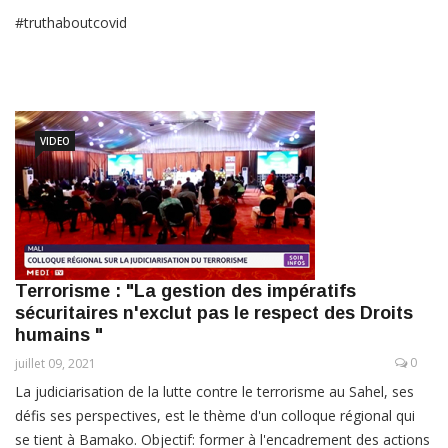
#truthaboutcovid
VIDEO
Terrorisme : "La gestion des impératifs
sécuritaires n'exclut pas le respect des Droits
humains "
0
juillet 09, 2021
La judiciarisation de la lutte contre le terrorisme au Sahel, ses
défis ses perspectives, est le thème d'un colloque régional qui
se tient à Bamako. Objectif: former à l'encadrement des actions