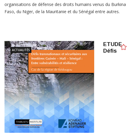
organisations de défense des droits humains venus du Burkina
Faso, du Niger, de la Mauritanie et du Sénégal entre autres.
ETUDE
ACTUALITÉS
Défis