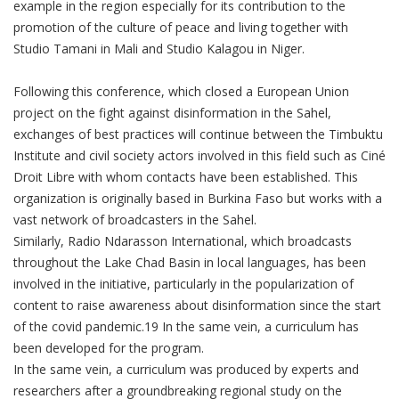
example in the region especially for its contribution to the
promotion of the culture of peace and living together with
Studio Tamani in Mali and Studio Kalagou in Niger.
Following this conference, which closed a European Union
project on the fight against disinformation in the Sahel,
exchanges of best practices will continue between the Timbuktu
Institute and civil society actors involved in this field such as Ciné
Droit Libre with whom contacts have been established. This
organization is originally based in Burkina Faso but works with a
vast network of broadcasters in the Sahel.
Similarly, Radio Ndarasson International, which broadcasts
throughout the Lake Chad Basin in local languages, has been
involved in the initiative, particularly in the popularization of
content to raise awareness about disinformation since the start
of the covid pandemic.19 In the same vein, a curriculum has
been developed for the program.
In the same vein, a curriculum was produced by experts and
researchers after a groundbreaking regional study on the