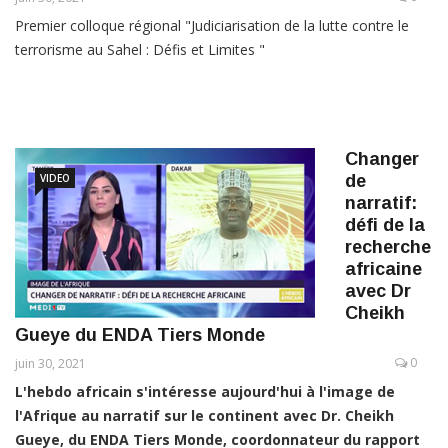
Premier colloque régional "Judiciarisation de la lutte contre le
terrorisme au Sahel : Défis et Limites "
Changer
VIDEO
de
narratif:
défi de la
recherche
africaine
avec Dr
Cheikh
Gueye du ENDA Tiers Monde
0
juin 30, 2021
L'hebdo africain s'intéresse aujourd'hui à l'image de
l'Afrique au narratif sur le continent avec Dr. Cheikh
Gueye, du ENDA Tiers Monde, coordonnateur du rapport