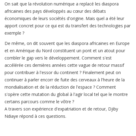
On sait que la révolution numérique a replacé les diaspora
africaines des pays développés au cœur des débats
économiques de leurs sociétés d'origine. Mais quel a été leur
apport concret pour ce qui est du transfert des technologies par
exemple ?
De même, on dit souvent que les diaspora africaines en Europe
et en Amérique du Nord constituent un pont et un atout pour
combler le gap vers le développement. Comment s'est
accélérée ces dernières années cette vague de retour massif
pour contribuer à l'essor du continent ? Finalement peut on
continuer à parler encorr de fuite des cerveaux à l'heure de la
mondialisation et de la réduction de l'espace ? Comment
s'opère cette mutation du global à l'agir local tel que le montre
certains parcours comme le vôtre ?
A travers son expérience d'expatriation et de retour, Djiby
Ndiaye répond à ces questions.