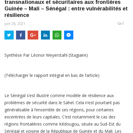
transnationaux et sécuritaires aux frontières
Guinée – Mali – Sénégal : entre vulnérabilités et
résilience
0
juin 28, 2021
Synthèse Par Léonor Weyerstahl (Stagiaire)
(Télécharger le rapport intégral en bas de l’article)
Le Sénégal s’est illustré comme modèle de résilience aux
problèmes de sécurité dans le Sahel. Cela n’est pourtant pas
généralisable à l’ensemble de ses régions, pour certaines
excentrées de leurs capitales. C’est notamment le cas des
régions frontalières comme Kédougou, située au Sud-Est du
Sénégal et voisine de la République de Guinée et du Mali. Les