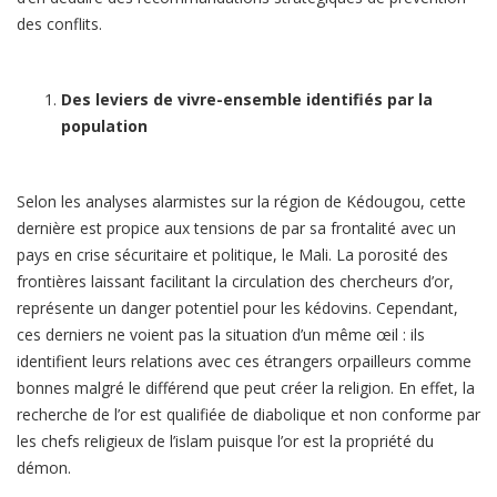
des conflits.
Des leviers de vivre-ensemble identifiés par la
population
Selon les analyses alarmistes sur la région de Kédougou, cette
dernière est propice aux tensions de par sa frontalité avec un
pays en crise sécuritaire et politique, le Mali. La porosité des
frontières laissant facilitant la circulation des chercheurs d’or,
représente un danger potentiel pour les kédovins. Cependant,
ces derniers ne voient pas la situation d’un même œil : ils
identifient leurs relations avec ces étrangers orpailleurs comme
bonnes malgré le différend que peut créer la religion. En effet, la
recherche de l’or est qualifiée de diabolique et non conforme par
les chefs religieux de l’islam puisque l’or est la propriété du
démon.