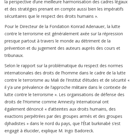
la perspective d’une meilleure harmonisation des cadres légaux
et des stratégies prenant en compte aussi bien les impératifs
sécuritaires que le respect des droits humains ».
Pour le Directeur de la Fondation Konrad Adenauer, la lutte
contre le terrorisme est généralement axée sur la répression
presque partout à travers le monde au détriment de la
prévention et du jugement des auteurs auprès des cours et
tribunaux.
Selon le rapport sur la problématique du respect des normes
internationales des droits de l’homme dans le cadre de la lutte
contre le terrorisme au Mali de l’Institut d’études et de sécurité «
il y’a une prévalence de l’approche militaire dans le contexte de
lutte contre le terrorisme ». Les organisations de défense des
droits de l’Homme comme Amnesty International ont
également dénoncé « d’atteintes aux droits humains, des
exactions perpétrées par des groupes armés et des groupes
djihadistes » dans le nord du pays, que l’État burkinabé s’est
engagé à élucider, explique M. Ingo Badoreck.