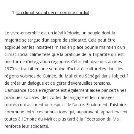
Un climat social décrit comme cordial
Le vivre-ensemble est un idéal kédovin, un peuple dont la
majorité se targue d’un esprit de solidarité. Cela peut être
expliqué par les initiatives mises en place pour le maintien d’un
climat social calme telle que la pratique de la Tripartite qui est
une forme d’intégration régionale. Cette initiative des années
1970 se traduit en une semaine d’activités culturelles dans les
régions voisines de Guinée, du Mali et du Sénégal dans l’objectif
de créer un dialogue et de gérer d’éventuelles tensions.
L’ambiance sociale régnante est également aidée par certaines
pratiques sociales (des codes de langage et les mariages
mixtes) qui assurent un respect de l’autre. Finalement, l’histoire
commune entre ces populations qui, auparavant, appartenaient
toutes à l’Empire du Mali et plus tard à la Fédération du Mali
renforce leur solidarité.