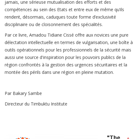
jamais, une sérieuse mutualisation des efforts et des
compétences au sein des Etats et entre eux de même qu’ils
rendent, désormais, caduques toute forme d’exclusivité
disciplinaire ou de cloisonnement des spécialités.
Par ce livre, Amadou Tidiane Cissé offre aux novices une pure
délectation intellectuelle en termes de vulgarisation, une boîte à
outils opérationnels pour les professionnels de la sécurité mais
aussi une source d'inspiration pour les pouvoirs publics de la
région confrontés à la gestion des urgences sécuritaires et la
montée des périls dans une région en pleine mutation.
Par Bakary Sambe
Directeur du Timbuktu Institute
"The