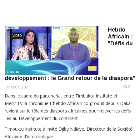
Hebdo
VIDEO
Africain :
"Défis du
développement : le Grand retour de la diaspora"
0
juillet 07, 2021
Dans le cadre du partenariat entre Timbuktu Institute et
Medi1TV la chronique L'hebdo Africain co-produit depuis Dakar
revient sur le rôle des diaspora africaines pour relever les défis
liés au Développement du continent.
Timbuktu Institute à invité Djiby Ndiaye, Directeur de la Société
Africaine d'informatique.