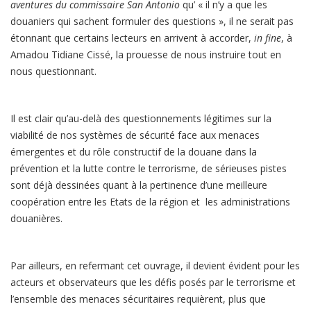
aventures du commissaire San Antonio
qu’ « il n’y a que les
douaniers qui sachent formuler des questions », il ne serait pas
étonnant que certains lecteurs en arrivent à accorder,
in fine
, à
Amadou Tidiane Cissé, la prouesse de nous instruire tout en
nous questionnant.
Il est clair qu’au-delà des questionnements légitimes sur la
viabilité de nos systèmes de sécurité face aux menaces
émergentes et du rôle constructif de la douane dans la
prévention et la lutte contre le terrorisme, de sérieuses pistes
sont déjà dessinées quant à la pertinence d’une meilleure
coopération entre les Etats de la région et les administrations
douanières.
Par ailleurs, en refermant cet ouvrage, il devient évident pour les
acteurs et observateurs que les défis posés par le terrorisme et
l’ensemble des menaces sécuritaires requièrent, plus que