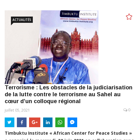
ACTUALITÉS
Terrorisme : Les obstacles de la judiciarisation
de la lutte contre le terrorisme au Sahel au
cœur d’un colloque régional
0
juillet 05, 2021
Timbuktu Institute « African Center for Peace Studies »