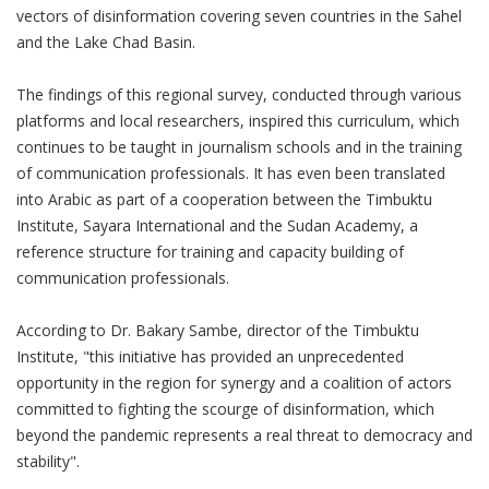
vectors of disinformation covering seven countries in the Sahel
and the Lake Chad Basin.
The findings of this regional survey, conducted through various
platforms and local researchers, inspired this curriculum, which
continues to be taught in journalism schools and in the training
of communication professionals. It has even been translated
into Arabic as part of a cooperation between the Timbuktu
Institute, Sayara International and the Sudan Academy, a
reference structure for training and capacity building of
communication professionals.
According to Dr. Bakary Sambe, director of the Timbuktu
Institute, "this initiative has provided an unprecedented
opportunity in the region for synergy and a coalition of actors
committed to fighting the scourge of disinformation, which
beyond the pandemic represents a real threat to democracy and
stability".