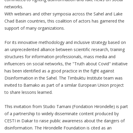
networks.
With webinars and other symposia across the Sahel and Lake
Chad Basin countries, this coalition of actors has garnered the
support of many organizations.
For its innovative methodology and inclusive strategy based on
an unprecedented alliance between scientific research, training
structures for information professionals, mass media and
influencers on social networks, the "Truth about Covid" initiative
has been identified as a good practice in the fight against
Disinformation in the Sahel. The Timbuktu Institute team was
invited to Bamako as part of a similar European Union project
to share lessons learned.
This invitation from Studio Tamani (Fondation Hirondelle) is part
of a partnership to widely disseminate content produced by
CESTI in Dakar to raise public awareness about the dangers of
disinformation. The Hirondelle Foundation is cited as an