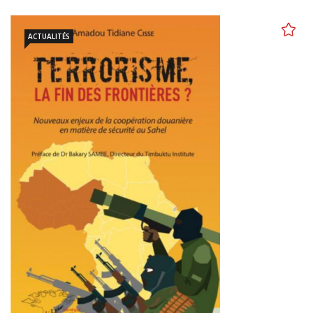
ACTUALITÉS