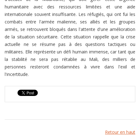
humanitaire avec des ressources limitées et une aide
internationale souvent insuffisante. Les réfugiés, qui ont fui les
combats entre l'armée malienne, ses alliés et les groupes
armés, se retrouvent bloqués dans l'attente d'une amélioration
de la situation sécuritaire. Cette situation rappelle que la crise
actuelle ne se résume pas à des questions tactiques ou
militaires. Elle représente un défi humain immense, car tant que
la stabilité ne sera pas rétablie au Mali, des milliers de
personnes resteront condamnées à vivre dans l'exil et
l'incertitude.
Retour en haut