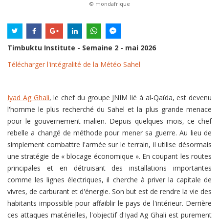
© mondafrique
Timbuktu Institute - Semaine 2 - mai 2026
Télécharger l'intégralité de la Météo Sahel
Iyad Ag Ghali
, le chef du groupe JNIM lié à al-Qaïda, est devenu
l'homme le plus recherché du Sahel et la plus grande menace
pour le gouvernement malien. Depuis quelques mois, ce chef
rebelle a changé de méthode pour mener sa guerre. Au lieu de
simplement combattre l'armée sur le terrain, il utilise désormais
une stratégie de « blocage économique ». En coupant les routes
principales et en détruisant des installations importantes
comme les lignes électriques, il cherche à priver la capitale de
vivres, de carburant et d'énergie. Son but est de rendre la vie des
habitants impossible pour affaiblir le pays de l'intérieur. Derrière
ces attaques matérielles, l'objectif d'Iyad Ag Ghali est purement