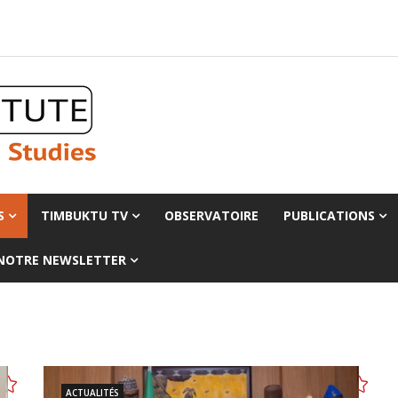
S
TIMBUKTU TV
OBSERVATOIRE
PUBLICATIONS
 NOTRE NEWSLETTER
ACTUALITÉS