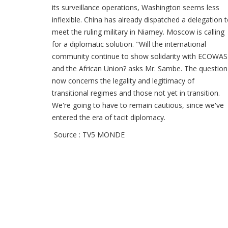
its surveillance operations, Washington seems less
inflexible. China has already dispatched a delegation 
meet the ruling military in Niamey. Moscow is calling
for a diplomatic solution. "Will the international
community continue to show solidarity with ECOWAS
and the African Union? asks Mr. Sambe. The question
now concerns the legality and legitimacy of
transitional regimes and those not yet in transition.
We're going to have to remain cautious, since we've
entered the era of tacit diplomacy.
Source : TV5 MONDE