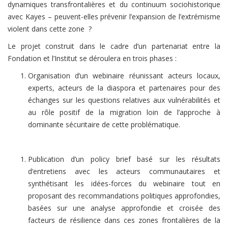
dynamiques transfrontalières et du continuum sociohistorique
avec Kayes – peuvent-elles prévenir l’expansion de l’extrémisme
violent dans cette zone ?
Le projet construit dans le cadre d’un partenariat entre la
Fondation et l’Institut se déroulera en trois phases :
Organisation d’un webinaire réunissant acteurs locaux,
experts, acteurs de la diaspora et partenaires pour des
échanges sur les questions relatives aux vulnérabilités et
au rôle positif de la migration loin de l’approche à
dominante sécuritaire de cette problématique.
Publication d’un policy brief basé sur les résultats
d’entretiens avec les acteurs communautaires et
synthétisant les idées-forces du webinaire tout en
proposant des recommandations politiques approfondies,
basées sur une analyse approfondie et croisée des
facteurs de résilience dans ces zones frontalières de la