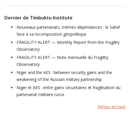
Dernier de Timbuktu Institute
Nouveaux partenariats, mêmes dépendances : le Sahel
face à sa recomposition géopolitique
FRAGILITY ALERT — Monthly Report from the Fragility
Observatory
FRAGILITY ALERT — Note mensuelle du Fragility
Observatory
Niger and the AES : between security gains and the
weakening of the Russian military partnership
Niger et AES : entre gains sécuritaires et fragilisation du
partenariat militaire russe
Retour en haut