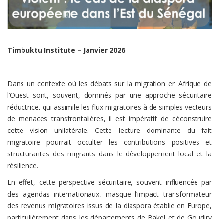
Timbuktu Institute – Janvier 2026
Dans un contexte où les débats sur la migration en Afrique de
l’Ouest sont, souvent, dominés par une approche sécuritaire
réductrice, qui assimile les flux migratoires à de simples vecteurs
de menaces transfrontalières, il est impératif de déconstruire
cette vision unilatérale. Cette lecture dominante du fait
migratoire pourrait occulter les contributions positives et
structurantes des migrants dans le développement local et la
résilience.
En effet, cette perspective sécuritaire, souvent influencée par
des agendas internationaux, masque l’impact transformateur
des revenus migratoires issus de la diaspora établie en Europe,
particulièrement dans les départements de Bakel et de Goudiry