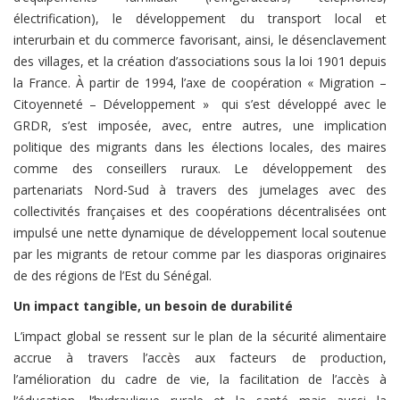
électrification), le développement du transport local et
interurbain et du commerce favorisant, ainsi, le désenclavement
des villages, et la création d’associations sous la loi 1901 depuis
la France. À partir de 1994, l’axe de coopération « Migration –
Citoyenneté – Développement » qui s’est développé avec le
GRDR, s’est imposée, avec, entre autres, une implication
politique des migrants dans les élections locales, des maires
comme des conseillers ruraux. Le développement des
partenariats Nord-Sud à travers des jumelages avec des
collectivités françaises et des coopérations décentralisées ont
impulsé une nette dynamique de développement local soutenue
par les migrants de retour comme par les diasporas originaires
de des régions de l’Est du Sénégal.
Un impact tangible, un besoin de durabilité
L’impact global se ressent sur le plan de la sécurité alimentaire
accrue à travers l’accès aux facteurs de production,
l’amélioration du cadre de vie, la facilitation de l’accès à