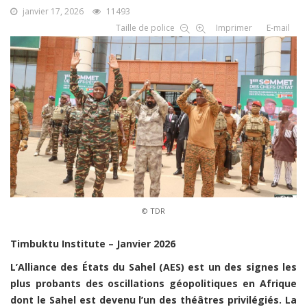
janvier 17, 2026
11493
Taille de police
Imprimer
E-mail
© TDR
Timbuktu Institute – Janvier 2026
L’Alliance des États du Sahel (AES) est un des signes les
plus probants des oscillations géopolitiques en Afrique
dont le Sahel est devenu l’un des théâtres privilégiés. La