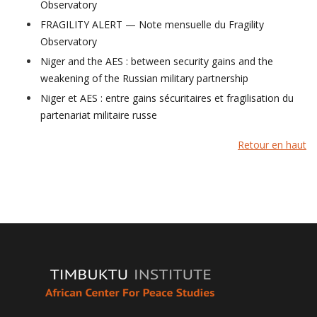
Observatory
FRAGILITY ALERT — Note mensuelle du Fragility
Observatory
Niger and the AES : between security gains and the
weakening of the Russian military partnership
Niger et AES : entre gains sécuritaires et fragilisation du
partenariat militaire russe
Retour en haut