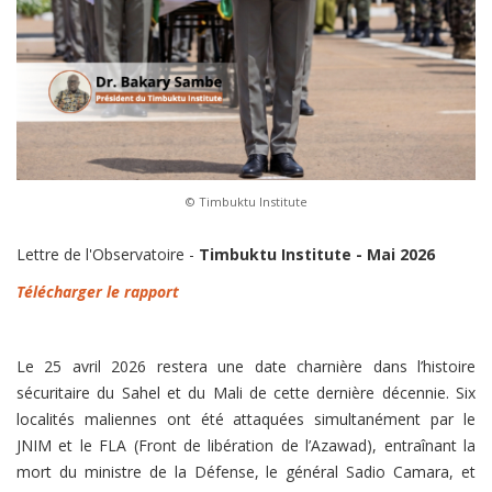
© Timbuktu Institute
Lettre de l'Observatoire -
Timbuktu Institute - Mai 2026
Télécharger le rapport
Le 25 avril 2026 restera une date charnière dans l’histoire
sécuritaire du Sahel et du Mali de cette dernière décennie. Six
localités maliennes ont été attaquées simultanément par le
JNIM et le FLA (Front de libération de l’Azawad), entraînant la
mort du ministre de la Défense, le général Sadio Camara, et