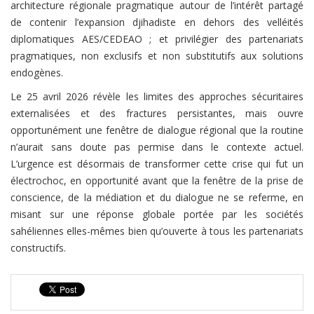
architecture régionale pragmatique autour de l’intérêt partagé
de contenir l’expansion djihadiste en dehors des velléités
diplomatiques AES/CEDEAO ; et privilégier des partenariats
pragmatiques, non exclusifs et non substitutifs aux solutions
endogènes.
Le 25 avril 2026 révèle les limites des approches sécuritaires
externalisées et des fractures persistantes, mais ouvre
opportunément une fenêtre de dialogue régional que la routine
n’aurait sans doute pas permise dans le contexte actuel.
L’urgence est désormais de transformer cette crise qui fut un
électrochoc, en opportunité avant que la fenêtre de la prise de
conscience, de la médiation et du dialogue ne se referme, en
misant sur une réponse globale portée par les sociétés
sahéliennes elles-mêmes bien qu’ouverte à tous les partenariats
constructifs.