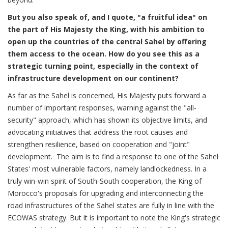
But you also speak of, and I quote, "a fruitful idea" on
the part of His Majesty the King, with his ambition to
open up the countries of the central Sahel by offering
them access to the ocean. How do you see this as a
strategic turning point, especially in the context of
infrastructure development on our continent?
As far as the Sahel is concerned, His Majesty puts forward a
number of important responses, warning against the "all-
security" approach, which has shown its objective limits, and
advocating initiatives that address the root causes and
strengthen resilience, based on cooperation and "joint"
development. The aim is to find a response to one of the Sahel
States' most vulnerable factors, namely landlockedness. In a
truly win-win spirit of South-South cooperation, the King of
Morocco's proposals for upgrading and interconnecting the
road infrastructures of the Sahel states are fully in line with the
ECOWAS strategy. But it is important to note the King's strategic