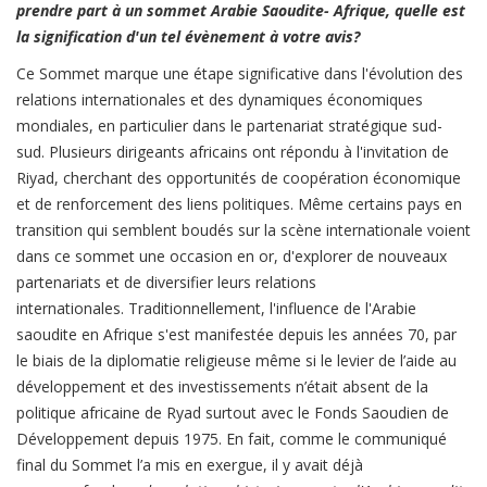
prendre part à un sommet Arabie Saoudite- Afrique, quelle est
la signification d'un tel évènement à votre avis?
Ce Sommet marque une étape significative dans l'évolution des
relations internationales et des dynamiques économiques
mondiales, en particulier dans le partenariat stratégique sud-
sud.
Plusieurs dirigeants africains ont répondu à l'invitation de
Riyad, cherchant des opportunités de coopération économique
et de renforcement des liens politiques. Même certains pays en
transition qui semblent boudés sur la scène internationale voient
dans ce sommet une occasion en or, d'explorer de nouveaux
partenariats et de diversifier leurs relations
internationales.
Traditionnellement, l'influence de l'Arabie
saoudite en Afrique s'est manifestée depuis les années 70, par
le biais de la diplomatie religieuse même si le levier de l’aide au
développement et des investissements n’était absent de la
politique africaine de Ryad surtout avec le Fonds Saoudien de
Développement depuis 1975. En fait, comme le communiqué
final du Sommet l’a mis en exergue, il y avait déjà