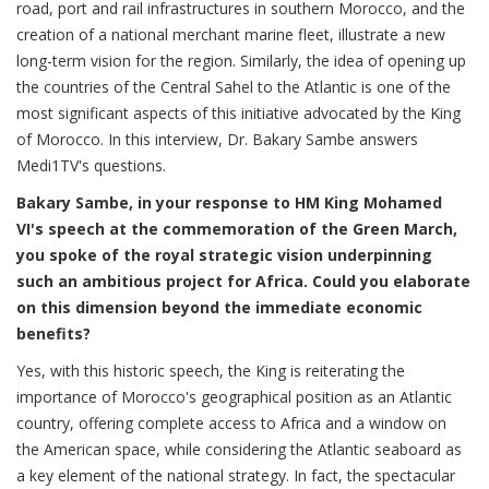
road, port and rail infrastructures in southern Morocco, and the
creation of a national merchant marine fleet, illustrate a new
long-term vision for the region. Similarly, the idea of opening up
the countries of the Central Sahel to the Atlantic is one of the
most significant aspects of this initiative advocated by the King
of Morocco. In this interview, Dr. Bakary Sambe answers
Medi1TV's questions.
Bakary Sambe, in your response to HM King Mohamed
VI's speech at the commemoration of the Green March,
you spoke of the royal strategic vision underpinning
such an ambitious project for Africa. Could you elaborate
on this dimension beyond the immediate economic
benefits?
Yes, with this historic speech, the King is reiterating the
importance of Morocco's geographical position as an Atlantic
country, offering complete access to Africa and a window on
the American space, while considering the Atlantic seaboard as
a key element of the national strategy. In fact, the spectacular