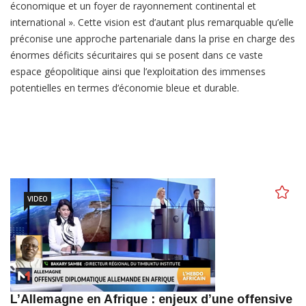
économique et un foyer de rayonnement continental et
international ». Cette vision est d’autant plus remarquable qu’elle
préconise une approche partenariale dans la prise en charge des
énormes déficits sécuritaires qui se posent dans ce vaste
espace géopolitique ainsi que l’exploitation des immenses
potentielles en termes d’économie bleue et durable.
VIDEO
L’Allemagne en Afrique : enjeux d’une offensive