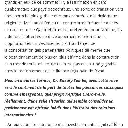
grands enjeux de ce sommet, il y a l’affirmation en tant
qu'alternative aux pays occidentaux, une sorte de transition vers
une approche plus globale et moins centrée sur la diplomatie
religieuse. Mais aussi l’enjeu de contrecarrer l’influence de ses
rivaux comme le Qatar et l’Iran. Naturellement pour l’Afrique, il y
a de fortes attentes de développement économique et
d'opportunités d'investissement et tout l’enjeu de
la consolidation des partenariats politiques de même que
le positionnement de plus en plus affirmé dans la construction
d'un monde multipolaire. Ce qui n’est pas du tout négligeable
dans le renforcement de l'influence régionale de Riyad.
Mais en d'autres termes, Dr. Bakary Sambe, avec cette ruée
vers le continent de la part de toutes les puissances classiques
comme émergentes, quel profit l'Afrique tirera-t-elle,
réellement, d'une telle situation qui semble consolider un
positionnement africain inédit dans l'histoire des relations
internationales ?
L'Arabie saoudite a annoncé des investissements significatifs en