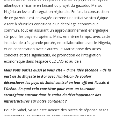
atlantique africaine en faisant du projet du gazoduc Maroc-
Nigéria un levier d'intégration régionale. En fait, la construction
de ce gazoduc est envisagée comme une initiative stratégique
visant à réunir les conditions d'un décollage économique
commun, tout en assurant un approvisionnement énergétique
sûr pour les pays européens. Mais, en même temps, avec cette
initiative de très grande portée, en collaboration avec le Nigeria,
et en concertation avec d’autres, le Maroc pose des actes
concrets et très significatifs, de promotion de l’intégration
économique dans l’espace CEDEAO et au-delà.
Mais vous parlez aussi je vous cite « d’une idée féconde » de la
part de Sa Majesté le Roi avec l’ambition de vouloir
désenclaver les pays du Sahel central en leur offrant l’accès à
l’Océan. En quoi cela constitue pour vous un tournant
stratégique surtout dans le cadre du développement des
infrastructures sur notre continent ?
Pour le Sahel, Sa Majesté avance des pistes de réponse assez