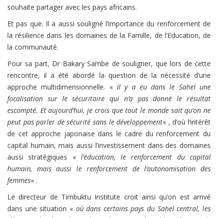
souhaite partager avec les pays africains.
Et pas que. Il a aussi souligné l’importance du renforcement de
la résilience dans les domaines de la Famille, de l’Education, de
la communauté.
Pour sa part, Dr Bakary Sambe de souligner, que lors de cette
rencontre, il a été abordé la question de la nécessité d’une
approche multidimensionnelle. «
Il y a eu dans le Sahel une
focalisation sur le sécuritaire qui n’a pas donné le résultat
escompté. Et aujourd’hui, je crois que tout le monde sait qu’on ne
peut pas parler de sécurité sans le développement
« , d’où l’intérêt
de cet approche japonaise dans le cadre du renforcement du
capital humain, mais aussi l’investissement dans des domaines
aussi stratégiques «
l’éducation, le renforcement du capital
humain, mais aussi le renforcement de l’autonomisation des
femmes
« .
Le directeur de Timbuktu Institute croit ainsi qu’on est arrivé
dans une situation «
où dans certains pays du Sahel central, les