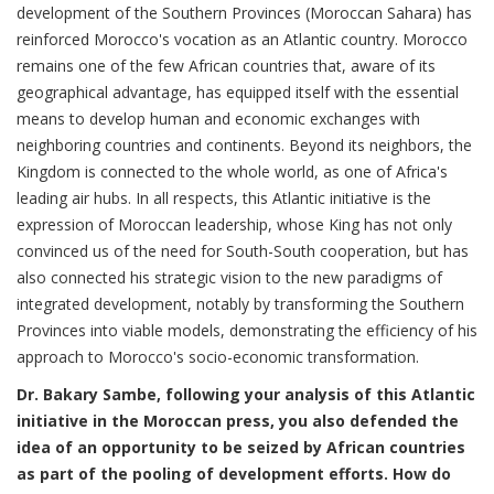
development of the Southern Provinces (Moroccan Sahara) has
reinforced Morocco's vocation as an Atlantic country. Morocco
remains one of the few African countries that, aware of its
geographical advantage, has equipped itself with the essential
means to develop human and economic exchanges with
neighboring countries and continents. Beyond its neighbors, the
Kingdom is connected to the whole world, as one of Africa's
leading air hubs. In all respects, this Atlantic initiative is the
expression of Moroccan leadership, whose King has not only
convinced us of the need for South-South cooperation, but has
also connected his strategic vision to the new paradigms of
integrated development, notably by transforming the Southern
Provinces into viable models, demonstrating the efficiency of his
approach to Morocco's socio-economic transformation.
Dr. Bakary Sambe, following your analysis of this Atlantic
initiative in the Moroccan press, you also defended the
idea of an opportunity to be seized by African countries
as part of the pooling of development efforts. How do