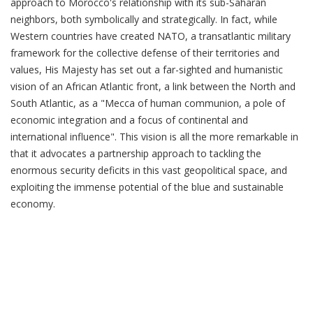
approach to Morocco's relationship with its sub-Saharan
neighbors, both symbolically and strategically. In fact, while
Western countries have created NATO, a transatlantic military
framework for the collective defense of their territories and
values, His Majesty has set out a far-sighted and humanistic
vision of an African Atlantic front, a link between the North and
South Atlantic, as a "Mecca of human communion, a pole of
economic integration and a focus of continental and
international influence". This vision is all the more remarkable in
that it advocates a partnership approach to tackling the
enormous security deficits in this vast geopolitical space, and
exploiting the immense potential of the blue and sustainable
economy.