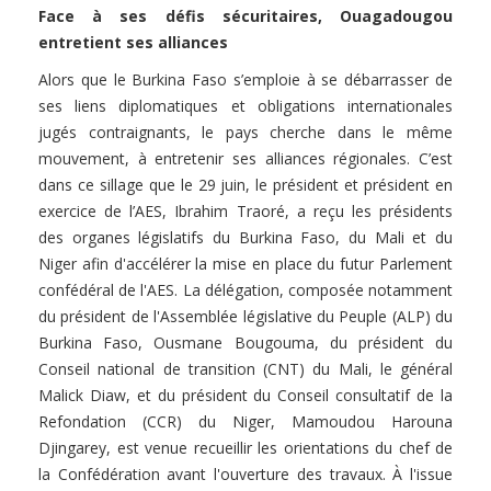
Face à ses défis sécuritaires, Ouagadougou
entretient ses alliances
Alors que le Burkina Faso s’emploie à se débarrasser de
ses liens diplomatiques et obligations internationales
jugés contraignants, le pays cherche dans le même
mouvement, à entretenir ses alliances régionales. C’est
dans ce sillage que le 29 juin, le président et président en
exercice de l’AES, Ibrahim Traoré, a reçu les présidents
des organes législatifs du Burkina Faso, du Mali et du
Niger afin d'accélérer la mise en place du futur Parlement
confédéral de l'AES. La délégation, composée notamment
du président de l'Assemblée législative du Peuple (ALP) du
Burkina Faso, Ousmane Bougouma, du président du
Conseil national de transition (CNT) du Mali, le général
Malick Diaw, et du président du Conseil consultatif de la
Refondation (CCR) du Niger, Mamoudou Harouna
Djingarey, est venue recueillir les orientations du chef de
la Confédération avant l'ouverture des travaux. À l'issue