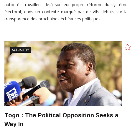
autorités travaillent déjà sur leur propre réforme du système
électoral, dans un contexte marqué par de vifs débats sur la
transparence des prochaines échéances politiques.
ACTUALITÉS
Togo : The Political Opposition Seeks a
Way In