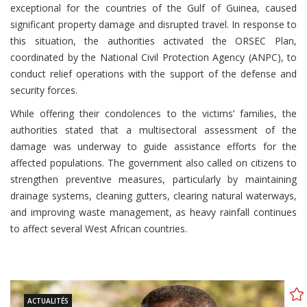
exceptional for the countries of the Gulf of Guinea, caused
significant property damage and disrupted travel. In response to
this situation, the authorities activated the ORSEC Plan,
coordinated by the National Civil Protection Agency (ANPC), to
conduct relief operations with the support of the defense and
security forces.
While offering their condolences to the victims’ families, the
authorities stated that a multisectoral assessment of the
damage was underway to guide assistance efforts for the
affected populations. The government also called on citizens to
strengthen preventive measures, particularly by maintaining
drainage systems, cleaning gutters, clearing natural waterways,
and improving waste management, as heavy rainfall continues
to affect several West African countries.
ACTUALITÉS