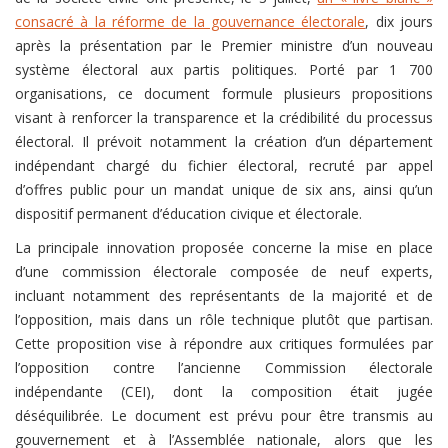
consacré à la réforme de la gouvernance électorale
, dix jours
après la présentation par le Premier ministre d’un nouveau
système électoral aux partis politiques. Porté par 1 700
organisations, ce document formule plusieurs propositions
visant à renforcer la transparence et la crédibilité du processus
électoral. Il prévoit notamment la création d’un département
indépendant chargé du fichier électoral, recruté par appel
d’offres public pour un mandat unique de six ans, ainsi qu’un
dispositif permanent d’éducation civique et électorale.
La principale innovation proposée concerne la mise en place
d’une commission électorale composée de neuf experts,
incluant notamment des représentants de la majorité et de
l’opposition, mais dans un rôle technique plutôt que partisan.
Cette proposition vise à répondre aux critiques formulées par
l’opposition contre l’ancienne Commission électorale
indépendante (CEI), dont la composition était jugée
déséquilibrée. Le document est prévu pour être transmis au
gouvernement et à l’Assemblée nationale, alors que les