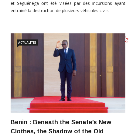
et Séguénéga ont été visées par des incursions ayant
entraîné la destruction de plusieurs véhicules civils.
ACTUALITÉS
Benin : Beneath the Senate’s New
Clothes, the Shadow of the Old