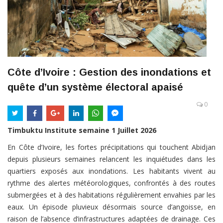
Côte d’Ivoire : Gestion des inondations et
quête d’un système électoral apaisé
0
Timbuktu Institute semaine 1 Juillet 2026
En Côte d’Ivoire, les fortes précipitations qui touchent Abidjan
depuis plusieurs semaines relancent les inquiétudes dans les
quartiers exposés aux inondations. Les habitants vivent au
rythme des alertes météorologiques, confrontés à des routes
submergées et à des habitations régulièrement envahies par les
eaux. Un épisode pluvieux désormais source d’angoisse, en
raison de l’absence d’infrastructures adaptées de drainage. Ces