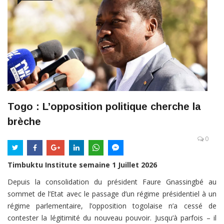
Togo : L’opposition politique cherche la
brèche
0
Timbuktu Institute semaine 1 Juillet 2026
Depuis la consolidation du président Faure Gnassingbé au
sommet de l’Etat avec le passage d’un régime présidentiel à un
régime parlementaire, l’opposition togolaise n’a cessé de
contester la légitimité du nouveau pouvoir. Jusqu’à parfois – il