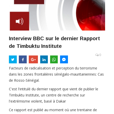
Interview BBC sur le dernier Rapport
de Timbuktu Institute
0
Facteurs de radicalisation et perception du terrorisme
dans les zones frontalières sénégalo-mauritaniennes: Cas
de Rosso-Sénégal.
C'est l'intitulé du dernier rapport que vient de publier le
Timbuktu Institute, un centre de recherche sur
l'extrémisme violent, basé à Dakar
Ce rapport est publié au moment où une trentaine de