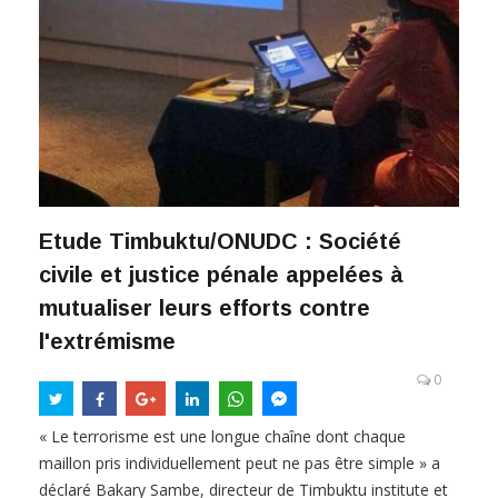
Etude Timbuktu/ONUDC : Société
civile et justice pénale appelées à
mutualiser leurs efforts contre
l'extrémisme
0
« Le terrorisme est une longue chaîne dont chaque
maillon pris individuellement peut ne pas être simple » a
déclaré Bakary Sambe, directeur de Timbuktu institute et