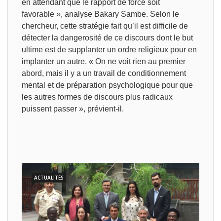
en attendant que le rapport de force soit
favorable », analyse Bakary Sambe. Selon le
chercheur, cette stratégie fait qu’il est difficile de
détecter la dangerosité de ce discours dont le but
ultime est de supplanter un ordre religieux pour en
implanter un autre. « On ne voit rien au premier
abord, mais il y a un travail de conditionnement
mental et de préparation psychologique pour que
les autres formes de discours plus radicaux
puissent passer », prévient-il.
ACTUALITÉS