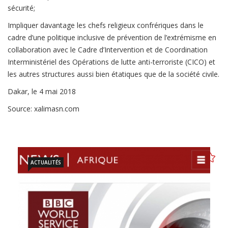
sécurité;
Impliquer davantage les chefs religieux confrériques dans le
cadre d’une politique inclusive de prévention de l’extrémisme en
collaboration avec le Cadre d’Intervention et de Coordination
Interministériel des Opérations de lutte anti-terroriste (CICO) et
les autres structures aussi bien étatiques que de la société civile.
Dakar, le 4 mai 2018
Source: xalimasn.com
ACTUALITÉS