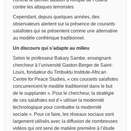
contre les attaques terroristes
Cependant, depuis quelques années, des
observateurs alertent sur la présence de courants
salafistes qui se présentent comme une alternative
au modèle confrérique traditionnel.
Un discours qui s’adapte au milieu
Selon le professeur Bakary Sambe, enseignant-
chercheur à l’université Gaston-Berger de Saint-
Louis, fondateur du Timbuktu Institute-African
Centre for Peace Studies, « ces courants salafistes
concurrencent le modèle traditionnel dans le but
de le supplanter ». Pour le chercheur, la stratégie
de ces salafistes est d’« utiliser la modernité
technologique pour combattre la modernité
sociale ». Pour ce faire, les réseaux sociaux sont
largement utilisés avec la diffusion de nombreuses
vidéos qui ont servi de matière première à l’étude