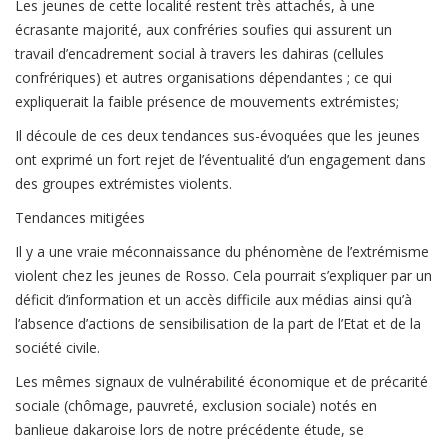
Les jeunes de cette localité restent très attachés, à une
écrasante majorité, aux confréries soufies qui assurent un
travail d’encadrement social à travers les dahiras (cellules
confrériques) et autres organisations dépendantes ; ce qui
expliquerait la faible présence de mouvements extrémistes;
Il découle de ces deux tendances sus-évoquées que les jeunes
ont exprimé un fort rejet de l’éventualité d’un engagement dans
des groupes extrémistes violents.
Tendances mitigées
Il y a une vraie méconnaissance du phénomène de l’extrémisme
violent chez les jeunes de Rosso. Cela pourrait s’expliquer par un
déficit d’information et un accès difficile aux médias ainsi qu’à
l’absence d’actions de sensibilisation de la part de l’Etat et de la
société civile.
Les mêmes signaux de vulnérabilité économique et de précarité
sociale (chômage, pauvreté, exclusion sociale) notés en
banlieue dakaroise lors de notre précédente étude, se