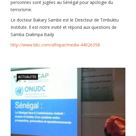
personnes sont jugées au Sénégal pour apologie du
terrorisme.
Le docteur Bakary Sambe est le Directeur de Timbuktu
Institute. Il est notre invité et répond aux questions de
Samba Dialimpa Badji
http://www.bbc.com/afrique/media-44026358
ACTUALITÉS