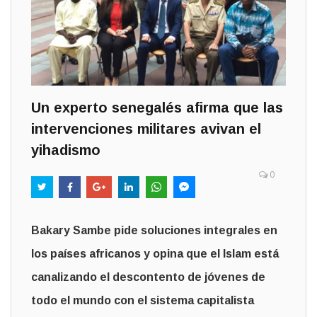
Un experto senegalés afirma que las
intervenciones militares avivan el
yihadismo
0
Bakary Sambe pide soluciones integrales en
los países africanos y opina que el Islam está
canalizando el descontento de jóvenes de
todo el mundo con el sistema capitalista