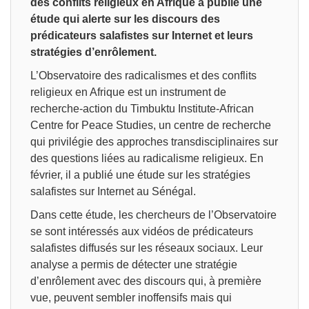
des conflits religieux en Afrique a publié une
étude qui alerte sur les discours des
prédicateurs salafistes sur Internet et leurs
stratégies d’enrôlement.
L’Observatoire des radicalismes et des conflits
religieux en Afrique est un instrument de
recherche-action du Timbuktu Institute-African
Centre for Peace Studies, un centre de recherche
qui privilégie des approches transdisciplinaires sur
des questions liées au radicalisme religieux. En
février, il a publié une étude sur les stratégies
salafistes sur Internet au Sénégal.
Dans cette étude, les chercheurs de l’Observatoire
se sont intéressés aux vidéos de prédicateurs
salafistes diffusés sur les réseaux sociaux. Leur
analyse a permis de détecter une stratégie
d’enrôlement avec des discours qui, à première
vue, peuvent sembler inoffensifs mais qui