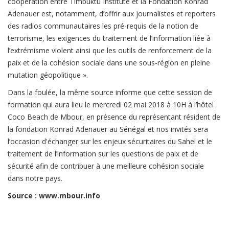
coopération entre Timbuktu Institute et la Fondation Konrad
Adenauer est, notamment, d’offrir aux journalistes et reporters
des radios communautaires les pré-requis de la notion de
terrorisme, les exigences du traitement de l’information liée à
l’extrémisme violent ainsi que les outils de renforcement de la
paix et de la cohésion sociale dans une sous-région en pleine
mutation géopolitique ».
Dans la foulée, la même source informe que cette session de
formation qui aura lieu le mercredi 02 mai 2018 à 10H à l’hôtel
Coco Beach de Mbour, en présence du représentant résident de
la fondation Konrad Adenauer au Sénégal et nos invités sera
l’occasion d'échanger sur les enjeux sécuritaires du Sahel et le
traitement de l’information sur les questions de paix et de
sécurité afin de contribuer à une meilleure cohésion sociale
dans notre pays.
Source : www.mbour.info