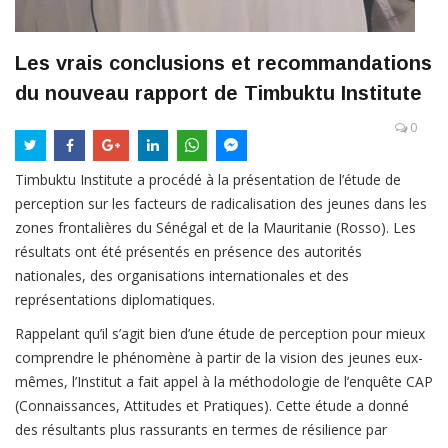
Les vrais conclusions et recommandations
du nouveau rapport de Timbuktu Institute
0
Timbuktu Institute a procédé à la présentation de l’étude de
perception sur les facteurs de radicalisation des jeunes dans les
zones frontalières du Sénégal et de la Mauritanie (Rosso). Les
résultats ont été présentés en présence des autorités
nationales, des organisations internationales et des
représentations diplomatiques.
Rappelant qu’il s’agit bien d’une étude de perception pour mieux
comprendre le phénomène à partir de la vision des jeunes eux-
mêmes, l’Institut a fait appel à la méthodologie de l’enquête CAP
(Connaissances, Attitudes et Pratiques). Cette étude a donné
des résultants plus rassurants en termes de résilience par