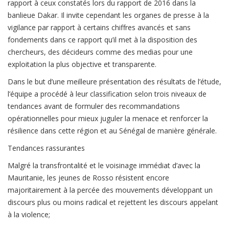
rapport à ceux constatés lors du rapport de 2016 dans la
banlieue Dakar. Il invite cependant les organes de presse à la
vigilance par rapport à certains chiffres avancés et sans
fondements dans ce rapport qu’il met à la disposition des
chercheurs, des décideurs comme des medias pour une
exploitation la plus objective et transparente.
Dans le but d’une meilleure présentation des résultats de l’étude,
l’équipe a procédé à leur classification selon trois niveaux de
tendances avant de formuler des recommandations
opérationnelles pour mieux juguler la menace et renforcer la
résilience dans cette région et au Sénégal de manière générale.
Tendances rassurantes
Malgré la transfrontalité et le voisinage immédiat d’avec la
Mauritanie, les jeunes de Rosso résistent encore
majoritairement à la percée des mouvements développant un
discours plus ou moins radical et rejettent les discours appelant
à la violence;