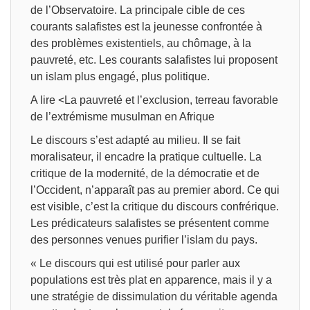
de l’Observatoire. La principale cible de ces
courants salafistes est la jeunesse confrontée à
des problèmes existentiels, au chômage, à la
pauvreté, etc. Les courants salafistes lui proposent
un islam plus engagé, plus politique.
A lire <La pauvreté et l’exclusion, terreau favorable
de l’extrémisme musulman en Afrique
Le discours s’est adapté au milieu. Il se fait
moralisateur, il encadre la pratique cultuelle. La
critique de la modernité, de la démocratie et de
l’Occident, n’apparaît pas au premier abord. Ce qui
est visible, c’est la critique du discours confrérique.
Les prédicateurs salafistes se présentent comme
des personnes venues purifier l’islam du pays.
« Le discours qui est utilisé pour parler aux
populations est très plat en apparence, mais il y a
une stratégie de dissimulation du véritable agenda