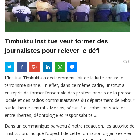
Timbuktu Institue veut former des
journalistes pour relever le défi
0
L’Institut Timbuktu a décidemment fait de la lutte contre le
terrorisme sienne. En effet, dans ce même cadre, l’institut a
entrepris de former l’ensemble des professionnels de la presse
locale et des radios communautaires du département de Mbour
sur le thème central « Médias, sécurité et cohésion sociale :
entre libertés, déontologie et responsabilité ».
Dans un communiqué parvenu à notre rédaction, les autorité de
l’Institut ont indiqué l’objectif de cette formation organisée « en