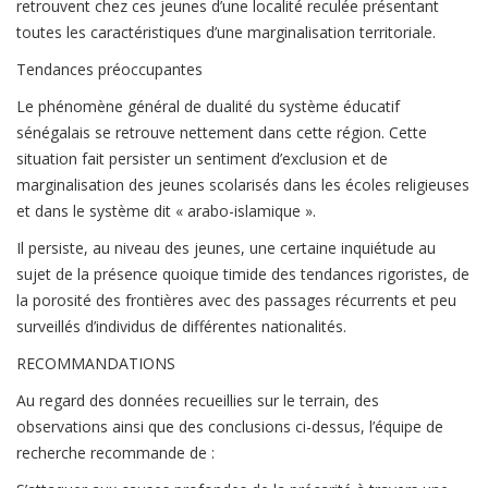
retrouvent chez ces jeunes d’une localité reculée présentant
toutes les caractéristiques d’une marginalisation territoriale.
Tendances préoccupantes
Le phénomène général de dualité du système éducatif
sénégalais se retrouve nettement dans cette région. Cette
situation fait persister un sentiment d’exclusion et de
marginalisation des jeunes scolarisés dans les écoles religieuses
et dans le système dit « arabo-islamique ».
Il persiste, au niveau des jeunes, une certaine inquiétude au
sujet de la présence quoique timide des tendances rigoristes, de
la porosité des frontières avec des passages récurrents et peu
surveillés d’individus de différentes nationalités.
RECOMMANDATIONS
Au regard des données recueillies sur le terrain, des
observations ainsi que des conclusions ci-dessus, l’équipe de
recherche recommande de :