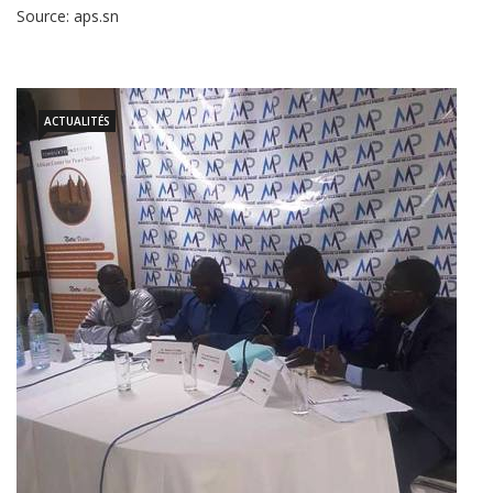
Source: aps.sn
ACTUALITÉS