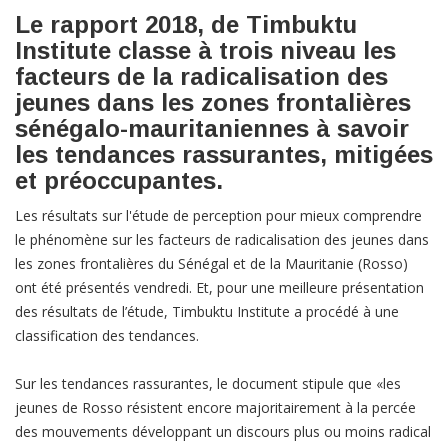
​Le rapport 2018, de Timbuktu
Institute classe à trois niveau les
facteurs de la radicalisation des
jeunes dans les zones frontalières
sénégalo-mauritaniennes à savoir
les tendances rassurantes, mitigées
et préoccupantes.
Les résultats sur l'étude de perception pour mieux comprendre
le phénomène sur les facteurs de radicalisation des jeunes dans
les zones frontalières du Sénégal et de la Mauritanie (Rosso)
ont été présentés vendredi. Et, pour une meilleure présentation
des résultats de l’étude, Timbuktu Institute a procédé à une
classification des tendances.
Sur les tendances rassurantes, le document stipule que «les
jeunes de Rosso résistent encore majoritairement à la percée
des mouvements développant un discours plus ou moins radical