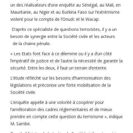
un des réalisateurs d’une enquête au Sénégal, au Mali, en
Mauritanie, au Niger et au Burkina Faso sur l’extrémisme
violent pour le compte de l’Onudc et le Wacap.
D’après ce spécialiste de questions terroristes, il y a un
besoin de synergie entre la Société civile et les acteurs
de la chaine pénale.
« Les Etats font face à ce dilemme ou il y a d’un côté
l’impératif de justice et de l’autre la nécessité de garantir la
sécurité. Entre les deux, il faut un terrain d’entente.
L’étude réfléchit sur les besoins d’harmonisation des
législations et préconise une forte mobilisation de la
Société civile.
L’enquête appelle à une volonté à coopérer pour
l’amélioration des cadres réglementaires et de mieux
prendre en compte cette question du terrorisme », indique
M. Sambe.