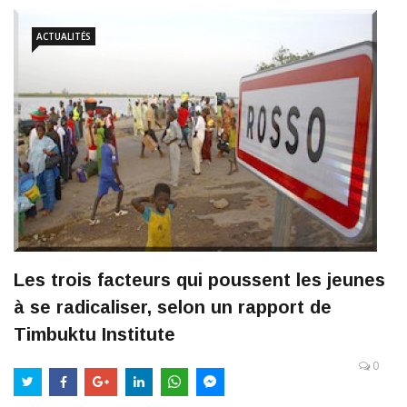
ACTUALITÉS
Les trois facteurs qui poussent les jeunes
à se radicaliser, selon un rapport de
Timbuktu Institute
0