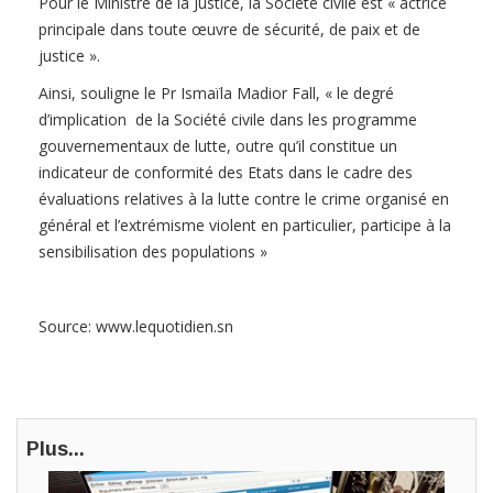
Pour le Ministre de la Justice, la Société civile est « actrice
principale dans toute œuvre de sécurité, de paix et de
justice ».
Ainsi, souligne le Pr Ismaïla Madior Fall, « le degré
d’implication de la Société civile dans les programme
gouvernementaux de lutte, outre qu’il constitue un
indicateur de conformité des Etats dans le cadre des
évaluations relatives à la lutte contre le crime organisé en
général et l’extrémisme violent en particulier, participe à la
sensibilisation des populations »
Source: www.lequotidien.sn
Plus...