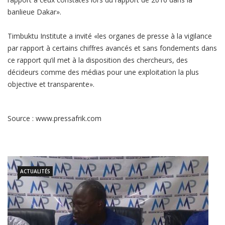
banlieue Dakar».
Timbuktu Institute a invité «les organes de presse à la vigilance
par rapport à certains chiffres avancés et sans fondements dans
ce rapport qu’il met à la disposition des chercheurs, des
décideurs comme des médias pour une exploitation la plus
objective et transparente».
Source : www.pressafrik.com
ACTUALITÉS