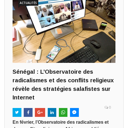
ACTUALITÉS
Sénégal : L’Observatoire des
radicalismes et des conflits religieux
révèle des stratégies salafistes sur
Internet
0
En février, l’Observatoire des radicalismes et