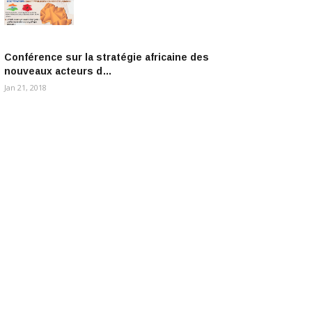
Conférence sur la stratégie africaine des
nouveaux acteurs d…
Jan 21, 2018