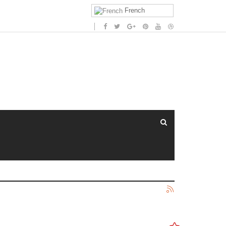
French