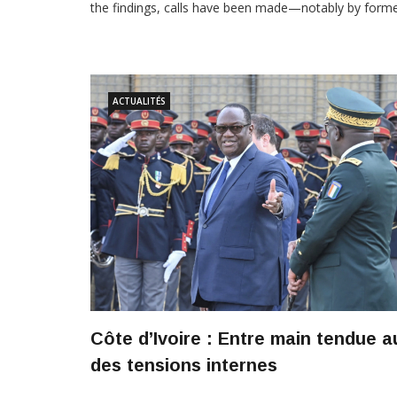
the findings, calls have been made—notably by forme
ACTUALITÉS
Côte d’Ivoire : Entre main tendue a
des tensions internes