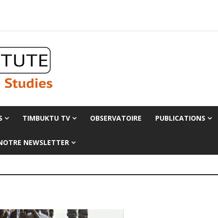
S
TIMBUKTU TV
OBSERVATOIRE
PUBLICATIONS
 NOTRE NEWSLETTER